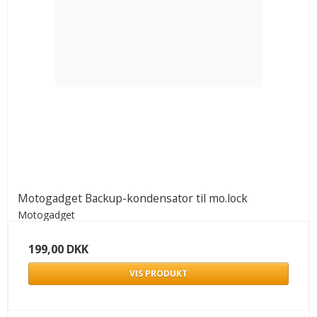
Motogadget Backup-kondensator til mo.lock
Motogadget
199,00 DKK
VIS PRODUKT