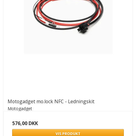
Motogadget mo.lock NFC - Ledningskit
Motogadget
576,00 DKK
VIS PRODUKT