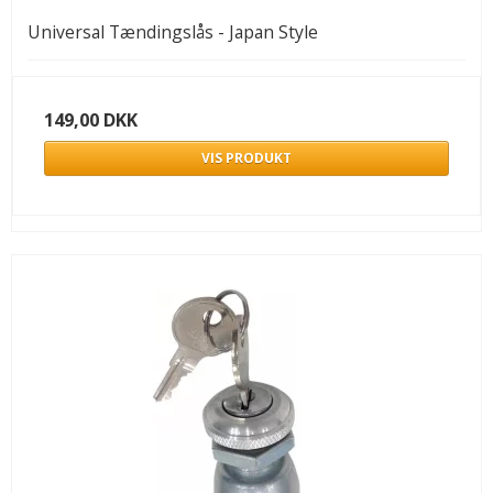
Universal Tændingslås - Japan Style
149,00 DKK
VIS PRODUKT