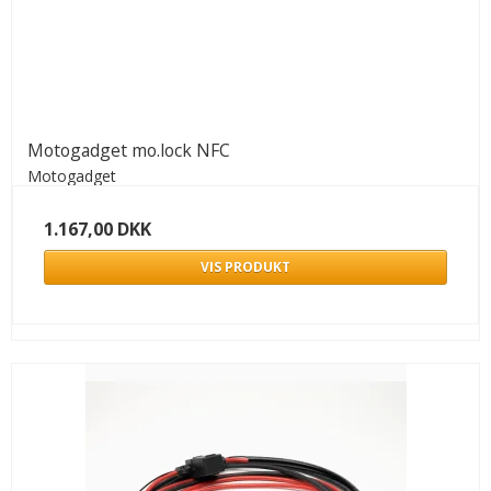
Motogadget mo.lock NFC
Motogadget
1.167,00 DKK
VIS PRODUKT