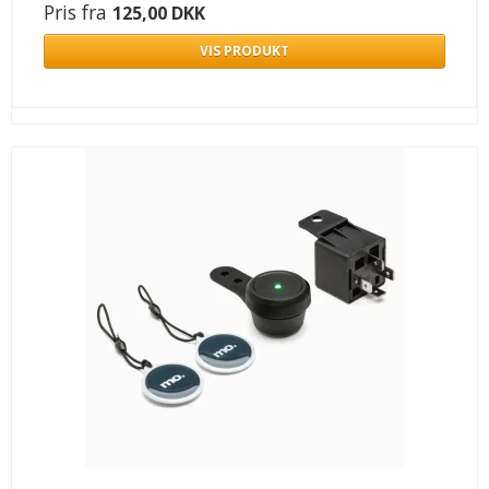
Pris fra
125,00 DKK
VIS PRODUKT