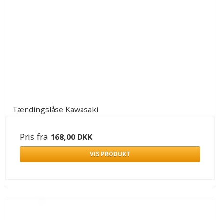
Tændingslåse Kawasaki
Pris fra
168,00 DKK
VIS PRODUKT