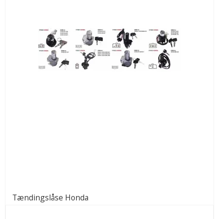
Tændingslåse Honda