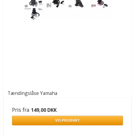
Tændingslåse Yamaha
Pris fra
149,00 DKK
VIS PRODUKT