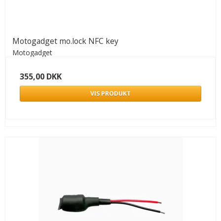
Motogadget mo.lock NFC key
Motogadget
355,00 DKK
VIS PRODUKT