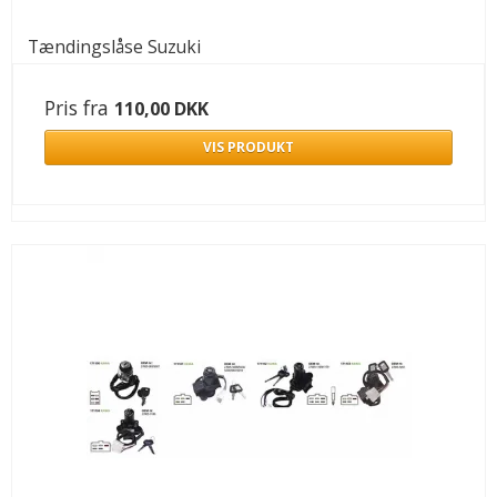
Tændingslåse Suzuki
Pris fra
110,00 DKK
VIS PRODUKT