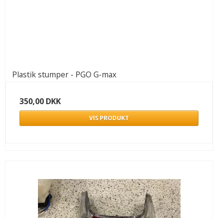
Plastik stumper - PGO G-max
350,00 DKK
VIS PRODUKT