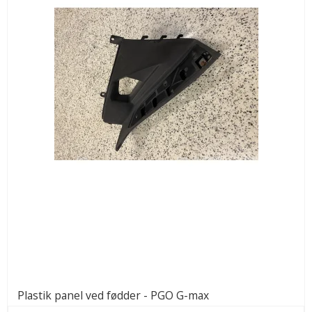
Plastik panel ved fødder - PGO G-max