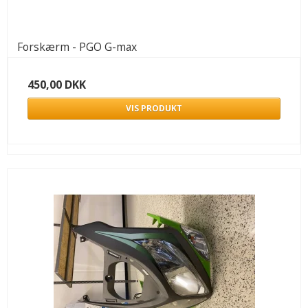
Forskærm - PGO G-max
450,00 DKK
VIS PRODUKT