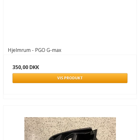
Hjelmrum - PGO G-max
350,00 DKK
VIS PRODUKT