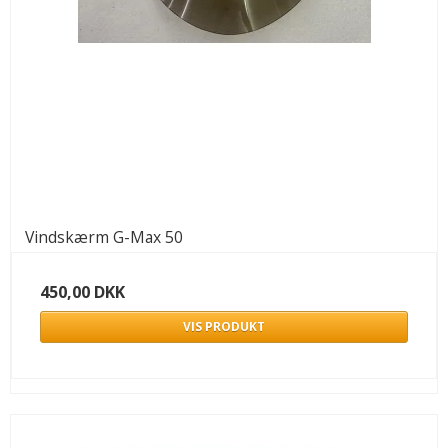
Vindskærm G-Max 50
450,00 DKK
VIS PRODUKT