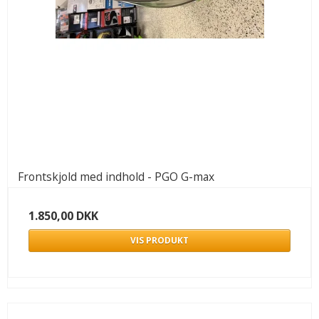
Frontskjold med indhold - PGO G-max
1.850,00 DKK
VIS PRODUKT