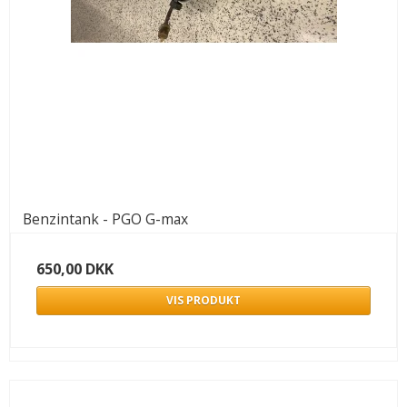
Benzintank - PGO G-max
650,00 DKK
VIS PRODUKT