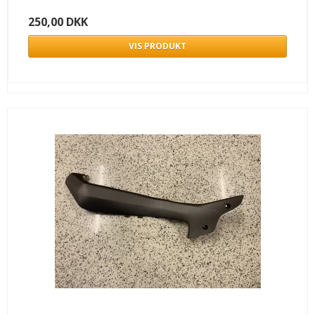
250,00 DKK
VIS PRODUKT