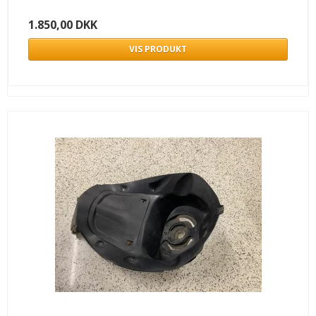
1.850,00 DKK
VIS PRODUKT