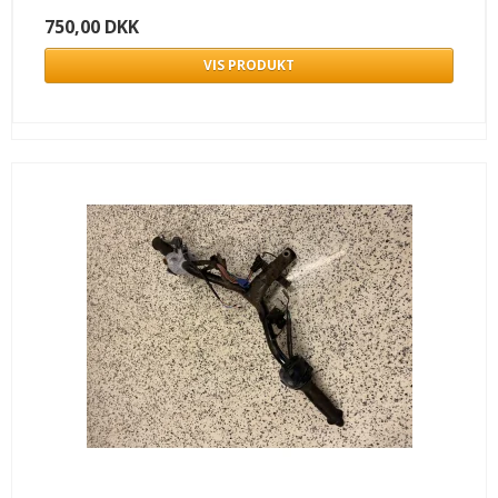
750,00 DKK
VIS PRODUKT