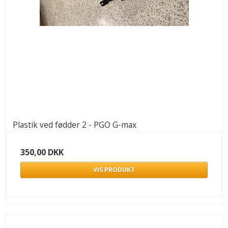
Plastik ved fødder 2 - PGO G-max
350,00 DKK
VIS PRODUKT