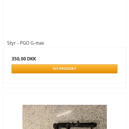
Styr - PGO G-max
350,00 DKK
VIS PRODUKT