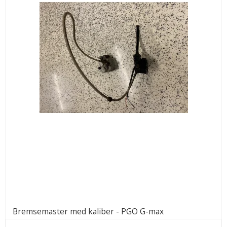
Bremsemaster med kaliber - PGO G-max