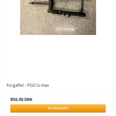
Forgaffel - PGO G-max
850,00 DKK
VIS PRODUKT