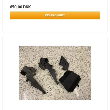
650,00 DKK
VIS PRODUKT