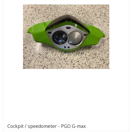
Cockpit / speedometer - PGO G-max