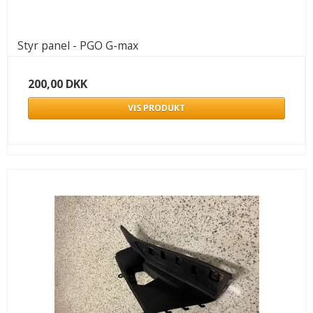
Styr panel - PGO G-max
200,00 DKK
VIS PRODUKT