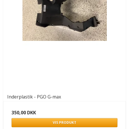
Inderplastik - PGO G-max
350,00 DKK
VIS PRODUKT