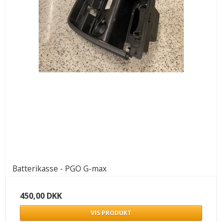
Batterikasse - PGO G-max
450,00 DKK
VIS PRODUKT