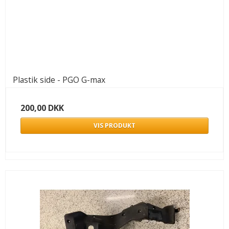
Plastik side - PGO G-max
200,00 DKK
VIS PRODUKT