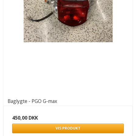
Baglygte - PGO G-max
450,00 DKK
VIS PRODUKT