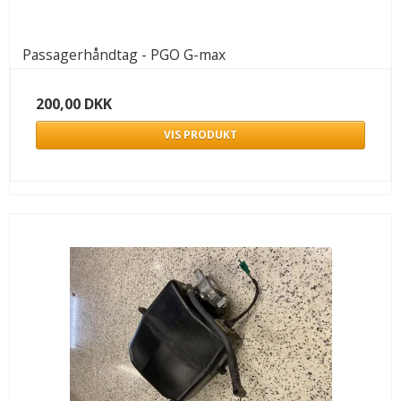
Passagerhåndtag - PGO G-max
200,00 DKK
VIS PRODUKT