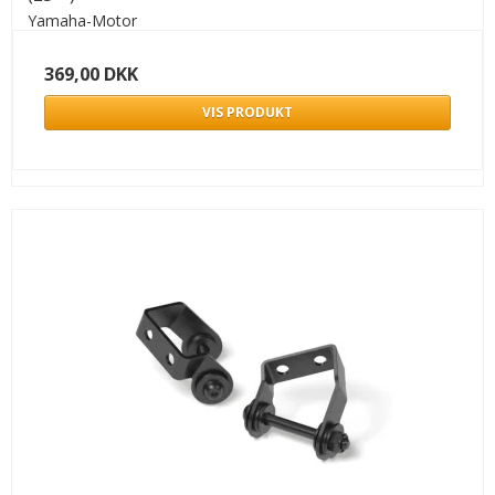
Yamaha-Motor
369,00 DKK
VIS PRODUKT