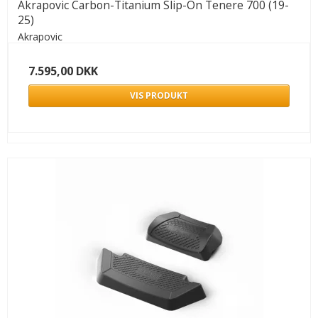
Akrapovic Carbon-Titanium Slip-On Tenere 700 (19-
25)
Akrapovic
7.595,00 DKK
VIS PRODUKT