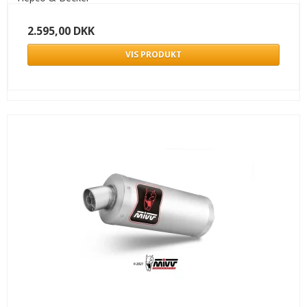
2.595,00 DKK
VIS PRODUKT