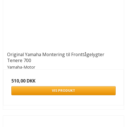
Original Yamaha Montering til Fronttågelygter
Tenere 700
Yamaha-Motor
510,00 DKK
VIS PRODUKT