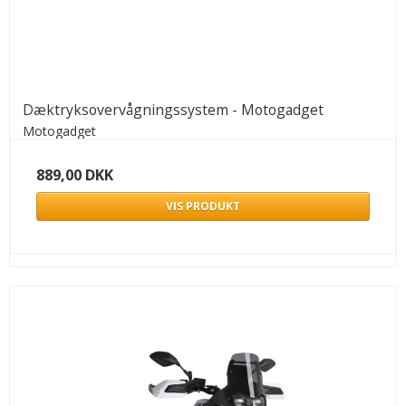
Dæktryksovervågningssystem - Motogadget
Motogadget
889,00 DKK
VIS PRODUKT