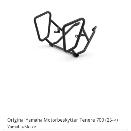
Original Yamaha Motorbeskytter Tenere 700 (25->)
Yamaha-Motor