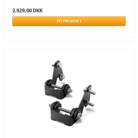
2.929,00 DKK
VIS PRODUKT