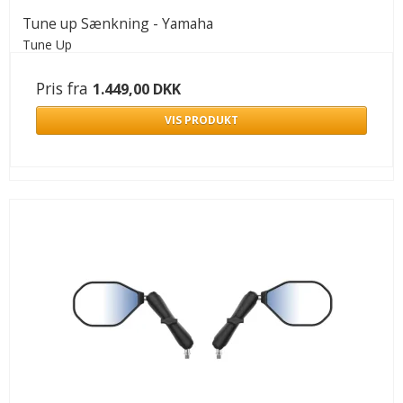
Tune up Sænkning - Yamaha
Tune Up
Pris fra
1.449,00 DKK
VIS PRODUKT