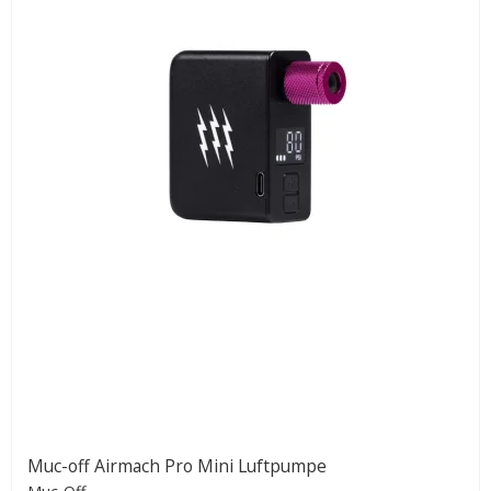
Muc-off Airmach Pro Mini Luftpumpe