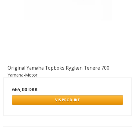
Original Yamaha Topboks Ryglæn Tenere 700
Yamaha-Motor
665,00 DKK
VIS PRODUKT