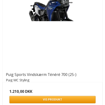
Puig Sports Vindskærm Ténéré 700 (25-)
Puig MC Styling
1.210,00 DKK
VIS PRODUKT