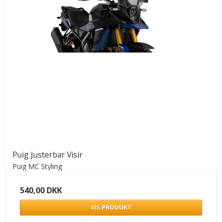
Puig Justerbar Visir
Puig MC Styling
540,00 DKK
VIS PRODUKT