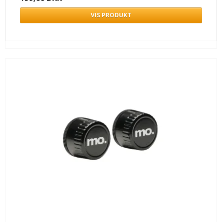
VIS PRODUKT