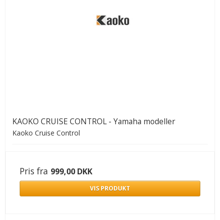
KAOKO CRUISE CONTROL - Yamaha modeller
Kaoko Cruise Control
Pris fra
999,00 DKK
VIS PRODUKT