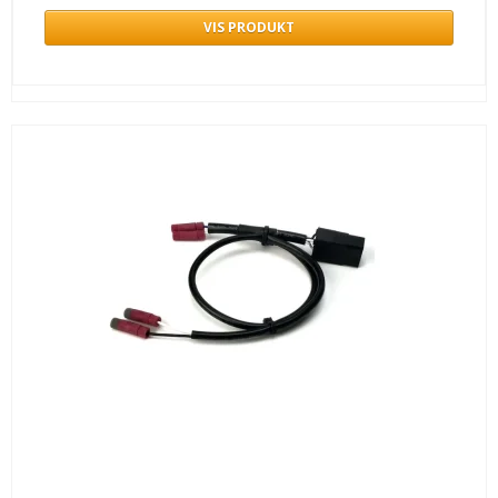
VIS PRODUKT