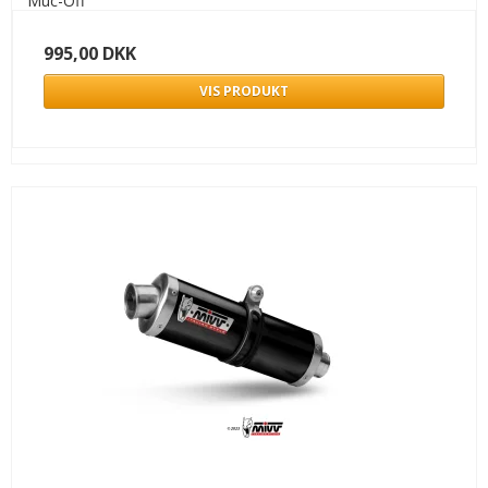
Muc-Off
995,00 DKK
VIS PRODUKT