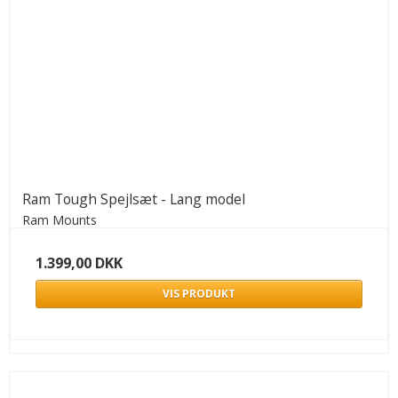
Ram Tough Spejlsæt - Lang model
Ram Mounts
1.399,00 DKK
VIS PRODUKT