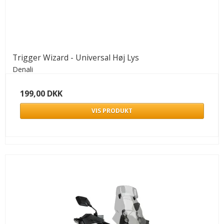
Trigger Wizard - Universal Høj Lys
Denali
199,00 DKK
VIS PRODUKT