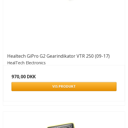
Healtech GiPro G2 Gearindikator VTR 250 (09-17)
HealTech Electronics
970,00 DKK
VIS PRODUKT