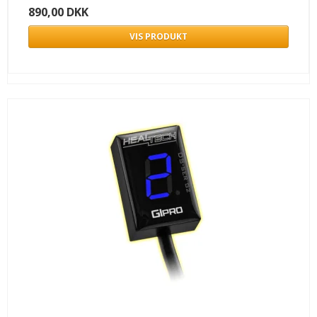
890,00 DKK
VIS PRODUKT