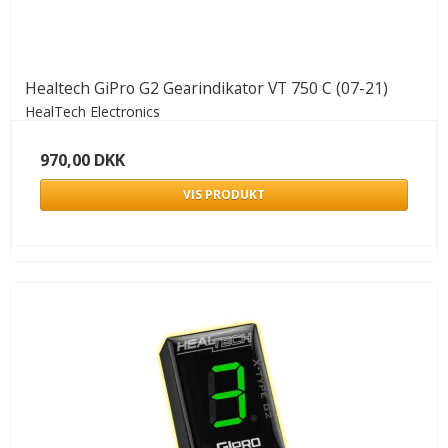
Healtech GiPro G2 Gearindikator VT 750 C (07-21)
HealTech Electronics
970,00 DKK
VIS PRODUKT