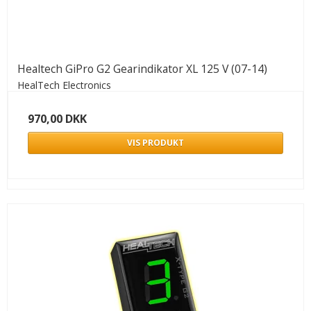
Healtech GiPro G2 Gearindikator XL 125 V (07-14)
HealTech Electronics
970,00 DKK
VIS PRODUKT