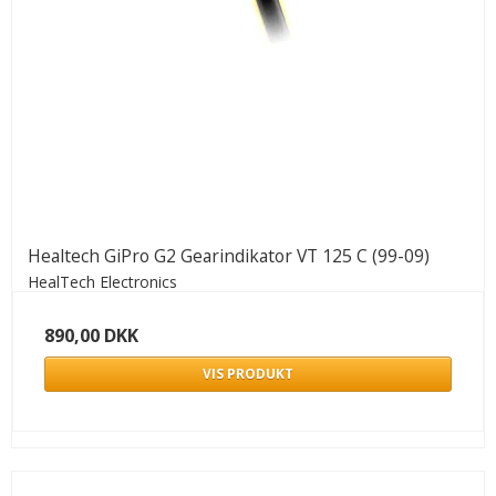
Healtech GiPro G2 Gearindikator VT 125 C (99-09)
HealTech Electronics
890,00 DKK
VIS PRODUKT