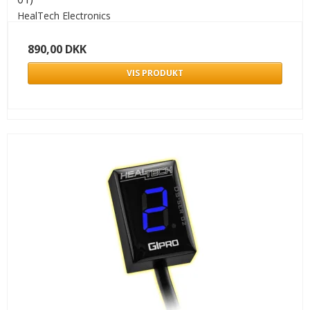
HealTech Electronics
890,00 DKK
VIS PRODUKT