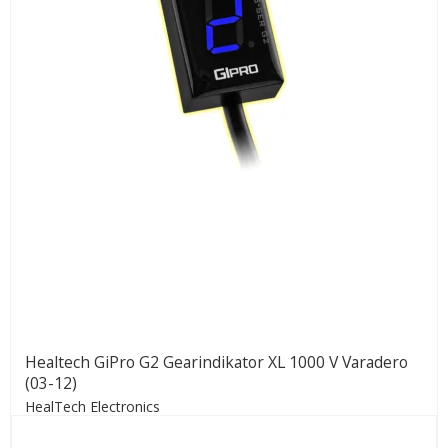
Healtech GiPro G2 Gearindikator XL 1000 V Varadero
(03-12)
HealTech Electronics