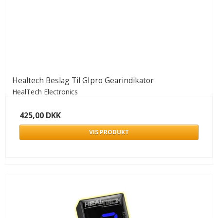
Healtech Beslag Til GIpro Gearindikator
HealTech Electronics
425,00 DKK
VIS PRODUKT