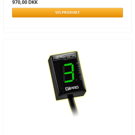
970,00 DKK
VIS PRODUKT