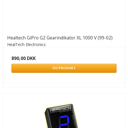
Healtech GiPro G2 Gearindikator XL 1000 V (99-02)
HealTech Electronics
890,00 DKK
VIS PRODUKT