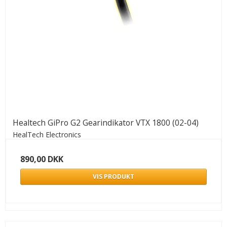
Healtech GiPro G2 Gearindikator VTX 1800 (02-04)
HealTech Electronics
890,00 DKK
VIS PRODUKT