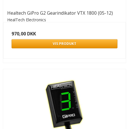
Healtech GiPro G2 Gearindikator VTX 1800 (05-12)
HealTech Electronics
970,00 DKK
VIS PRODUKT