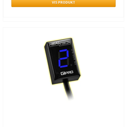
VIS PRODUKT