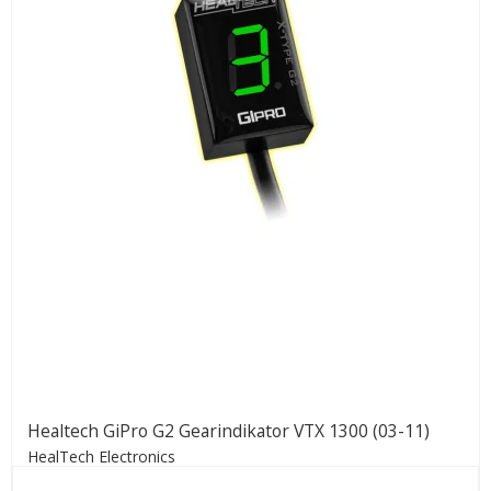
Healtech GiPro G2 Gearindikator VTX 1300 (03-11)
HealTech Electronics