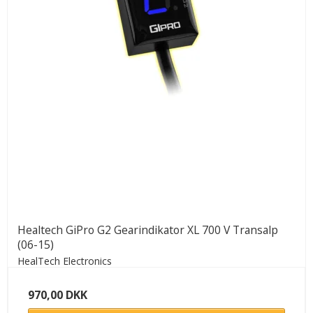
Healtech GiPro G2 Gearindikator XL 700 V Transalp
(06-15)
HealTech Electronics
970,00 DKK