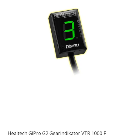
Healtech GiPro G2 Gearindikator VTR 1000 F