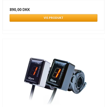
890,00 DKK
VIS PRODUKT