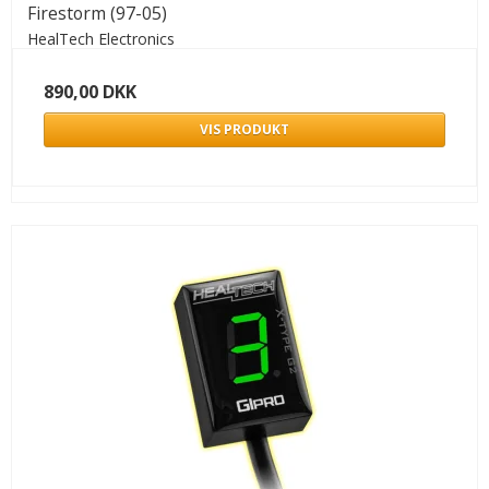
Firestorm (97-05)
HealTech Electronics
890,00 DKK
VIS PRODUKT