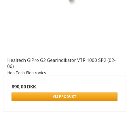
Healtech GiPro G2 Gearindikator VTR 1000 SP2 (02-
06)
HealTech Electronics
890,00 DKK
VIS PRODUKT