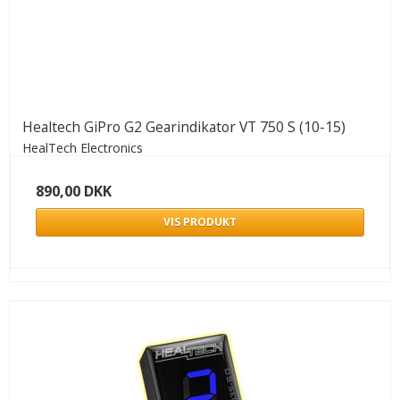
Healtech GiPro G2 Gearindikator VT 750 S (10-15)
HealTech Electronics
890,00 DKK
VIS PRODUKT