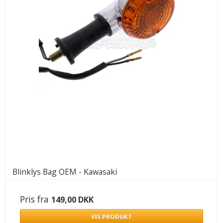
Blinklys Bag OEM - Kawasaki
Pris fra
149,00 DKK
VIS PRODUKT