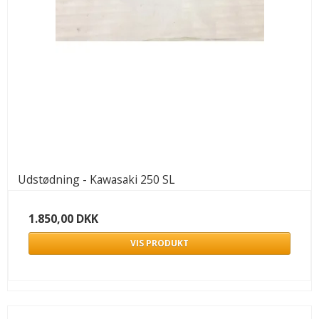
Udstødning - Kawasaki 250 SL
1.850,00 DKK
VIS PRODUKT