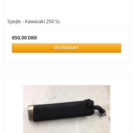
Spejle - Kawasaki 250 SL
650,00 DKK
VIS PRODUKT