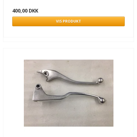
400,00 DKK
VIS PRODUKT