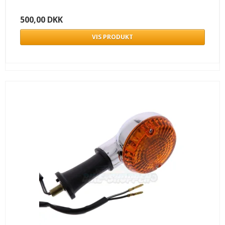
500,00 DKK
VIS PRODUKT