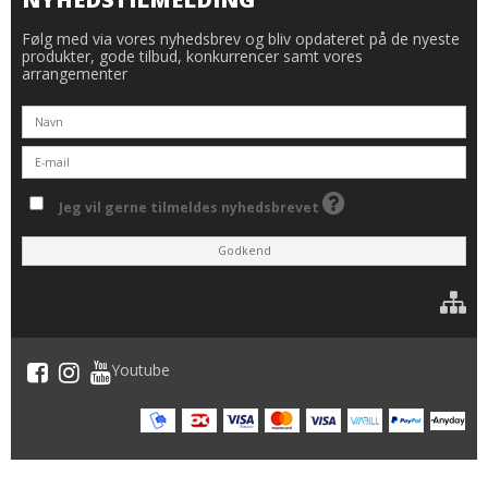
Følg med via vores nyhedsbrev og bliv opdateret på de nyeste
produkter, gode tilbud, konkurrencer samt vores
arrangementer
Jeg vil gerne tilmeldes nyhedsbrevet
Godkend
Youtube