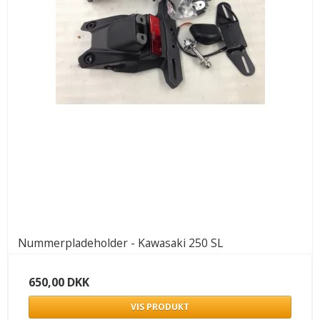
Nummerpladeholder - Kawasaki 250 SL
650,00 DKK
VIS PRODUKT