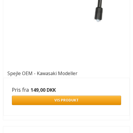
Spejle OEM - Kawasaki Modeller
Pris fra
149,00 DKK
VIS PRODUKT