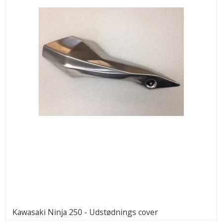
Kawasaki Ninja 250 - Udstødnings cover