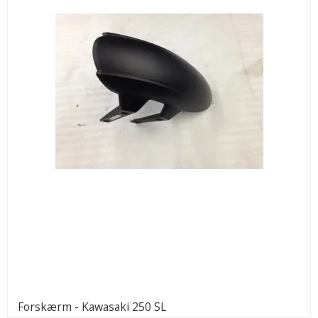
Forskærm - Kawasaki 250 SL