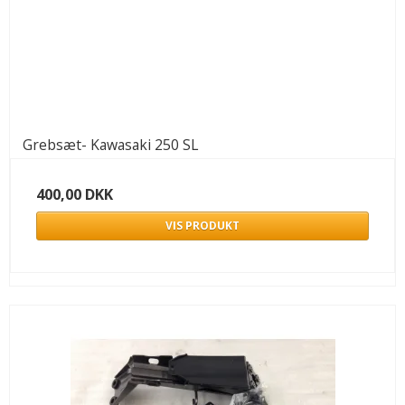
Grebsæt- Kawasaki 250 SL
400,00 DKK
VIS PRODUKT