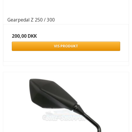
Gearpedal Z 250 / 300
200,00 DKK
VIS PRODUKT