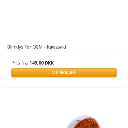
Blinklys For OEM - Kawasaki
Pris fra
149,00 DKK
VIS PRODUKT