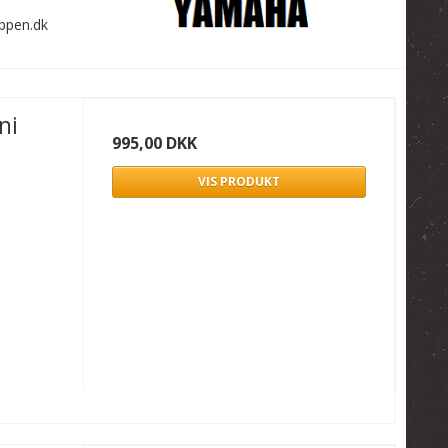
oppen.dk
ni
995,00 DKK
VIS PRODUKT