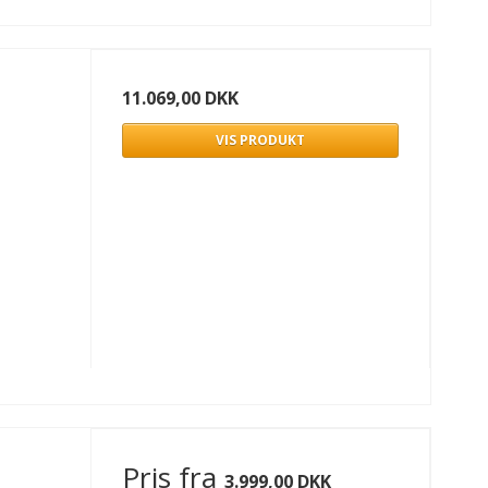
11.069,00 DKK
m
VIS PRODUKT
Pris fra
3.999,00 DKK