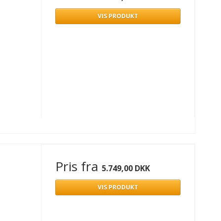
VIS PRODUKT
Pris fra
5.749,00 DKK
VIS PRODUKT