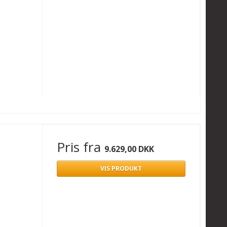
Pris fra
9.629,00 DKK
VIS PRODUKT