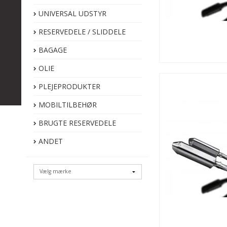
UNIVERSAL UDSTYR
RESERVEDELE / SLIDDELE
BAGAGE
OLIE
PLEJEPRODUKTER
MOBILTILBEHØR
BRUGTE RESERVEDELE
ANDET