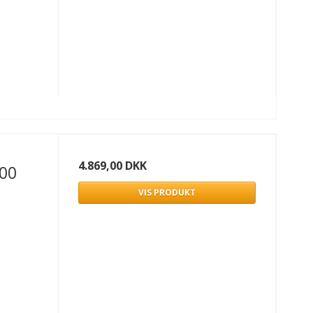
4.869,00 DKK
00
VIS PRODUKT