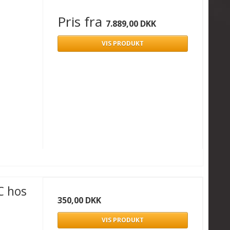
Pris fra
7.889,00 DKK
VIS PRODUKT
C hos
350,00 DKK
VIS PRODUKT