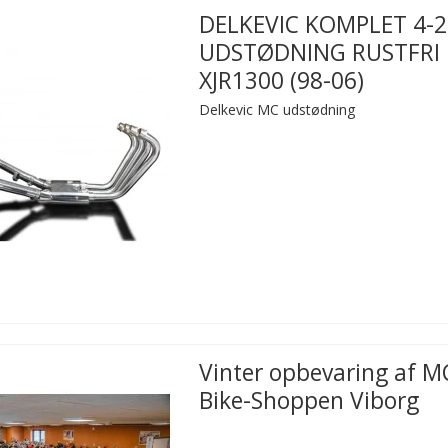
DELKEVIC KOMPLET 4-2
UDSTØDNING RUSTFRI
XJR1300 (98-06)
Delkevic MC udstødning
Vinter opbevaring af M
Bike-Shoppen Viborg