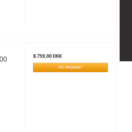
8.759,00 DKK
00
VIS PRODUKT