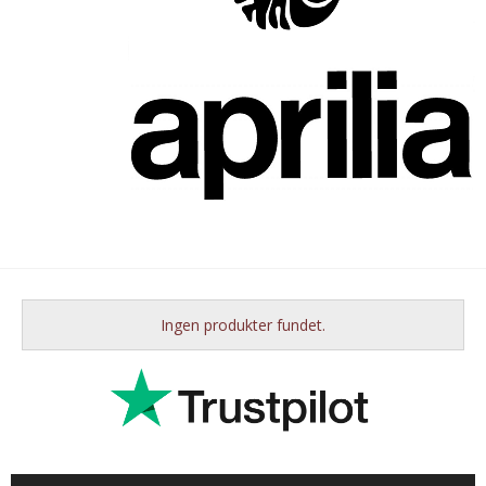
Ingen produkter fundet.