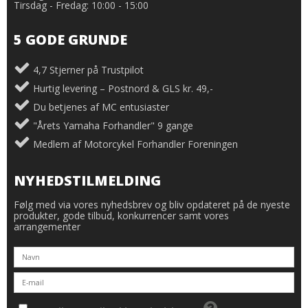
Tirsdag - Fredag: 10:00 - 15:00
5 GODE GRUNDE
4,7 Stjerner på Trustpilot
Hurtig levering – Postnord & GLS kr. 49,-
Du betjenes af MC entusiaster
"Årets Yamaha Forhandler" 9 gange
Medlem af Motorcykel Forhandler Foreningen
NYHEDSTILMELDING
Følg med via vores nyhedsbrev og bliv opdateret på de nyeste
produkter, gode tilbud, konkurrencer samt vores
arrangementer