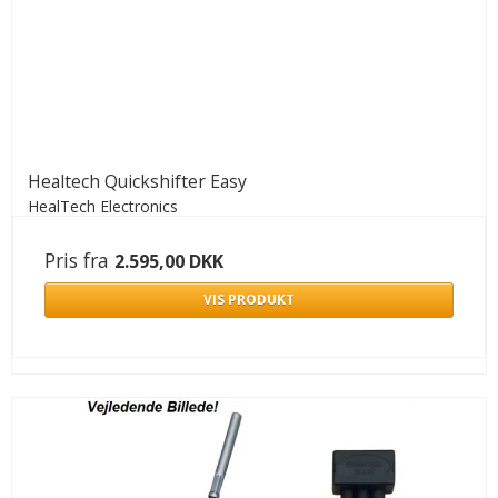
Healtech Quickshifter Easy
HealTech Electronics
Pris fra
2.595,00 DKK
VIS PRODUKT