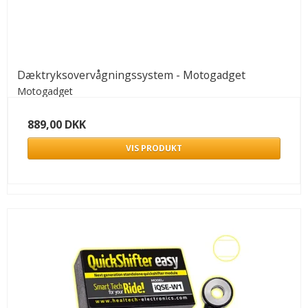
Dæktryksovervågningssystem - Motogadget
Motogadget
889,00 DKK
VIS PRODUKT