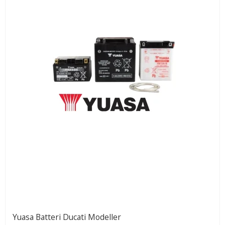
Yuasa Batteri Ducati Modeller