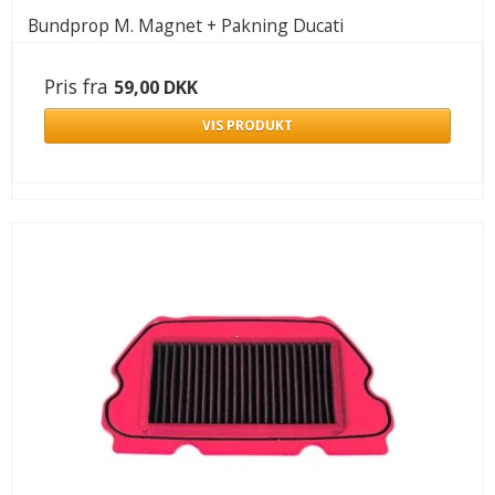
Bundprop M. Magnet + Pakning Ducati
Pris fra
59,00 DKK
VIS PRODUKT