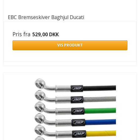
EBC Bremseskiver Baghjul Ducati
Pris fra
529,00 DKK
VIS PRODUKT