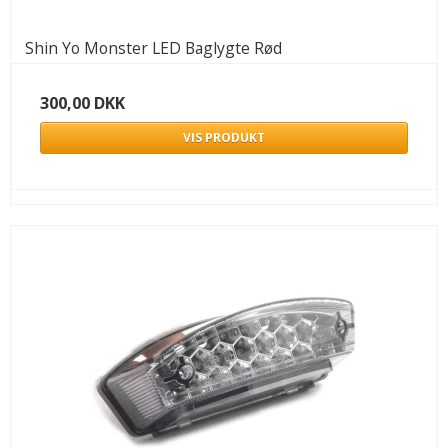
Shin Yo Monster LED Baglygte Rød
300,00 DKK
VIS PRODUKT