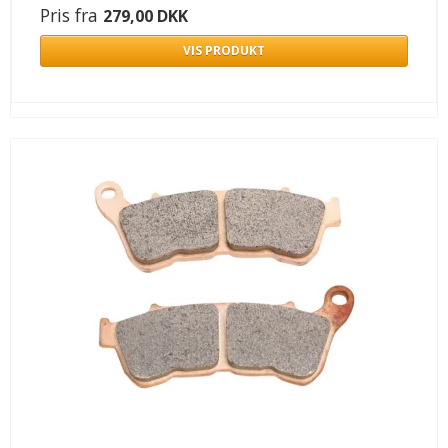
Pris fra
279,00 DKK
VIS PRODUKT