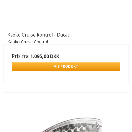
Kaoko Cruise kontrol - Ducati
Kaoko Cruise Control
Pris fra
1.095,00 DKK
VIS PRODUKT