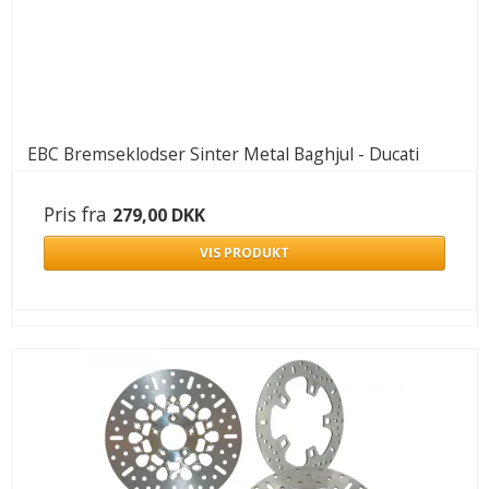
EBC Bremseklodser Sinter Metal Baghjul - Ducati
Pris fra
279,00 DKK
VIS PRODUKT