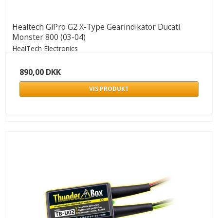
Healtech GiPro G2 X-Type Gearindikator Ducati
Monster 800 (03-04)
HealTech Electronics
890,00 DKK
VIS PRODUKT