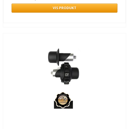
VIS PRODUKT