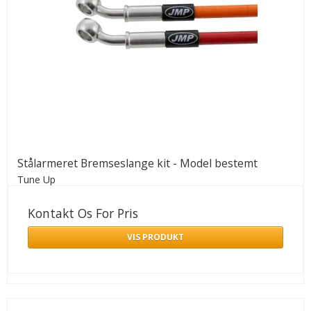
Stålarmeret Bremseslange kit - Model bestemt
Tune Up
Kontakt Os For Pris
VIS PRODUKT