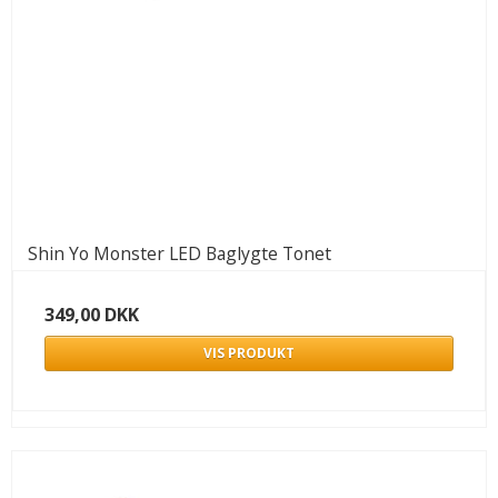
Shin Yo Monster LED Baglygte Tonet
349,00 DKK
VIS PRODUKT