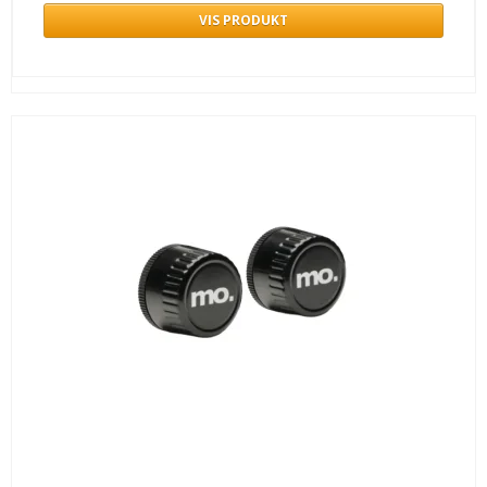
VIS PRODUKT