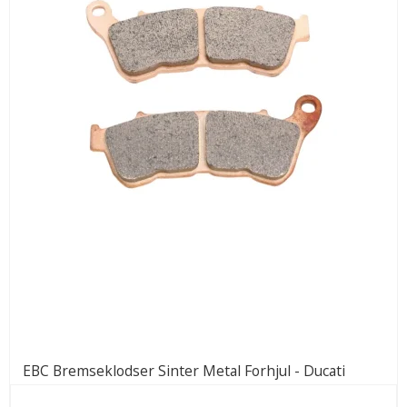
EBC Bremseklodser Sinter Metal Forhjul - Ducati