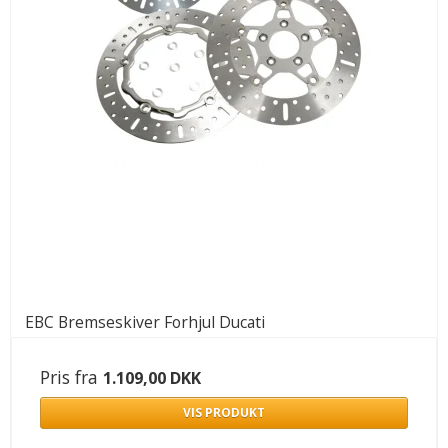
EBC Bremseskiver Forhjul Ducati
Pris fra
1.109,00 DKK
VIS PRODUKT