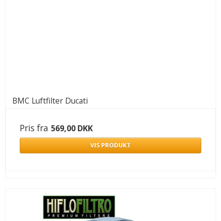
BMC Luftfilter Ducati
Pris fra
569,00 DKK
VIS PRODUKT