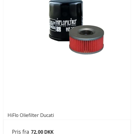
HiFlo Oliefilter Ducati
Pris fra
72,00 DKK