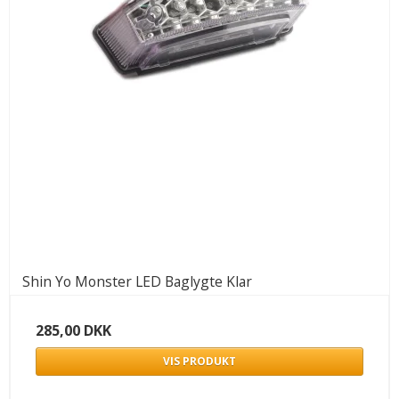
Shin Yo Monster LED Baglygte Klar
285,00 DKK
VIS PRODUKT