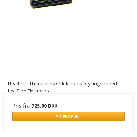
Healtech Thunder Box Elektronik Styringsenhed
HealTech Electronics
Pris fra
725,00 DKK
VIS PRODUKT