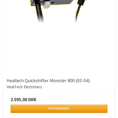
Healtech Quickshifter Monster 800 (03-04)
HealTech Electronics
2.595,00 DKK
VIS PRODUKT