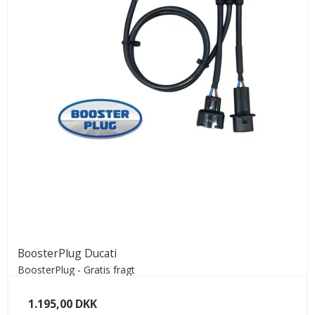
BoosterPlug Ducati
BoosterPlug - Gratis fragt
1.195,00 DKK