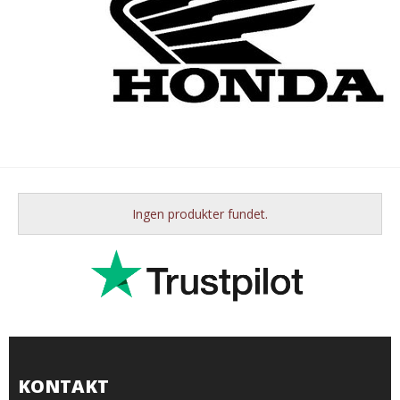
Ingen produkter fundet.
KONTAKT