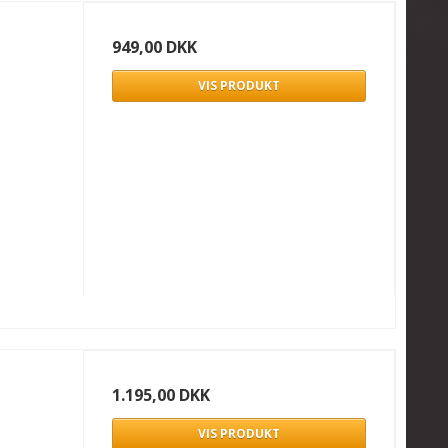
949,00 DKK
VIS PRODUKT
1.195,00 DKK
VIS PRODUKT