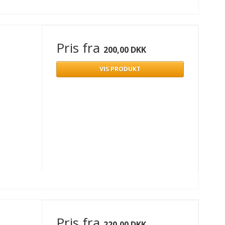
Pris fra
200,00 DKK
VIS PRODUKT
Pris fra
220,00 DKK