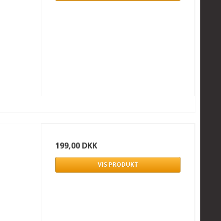
199,00 DKK
VIS PRODUKT