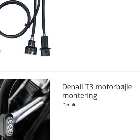
Denali T3 motorbøjle
montering
Denali