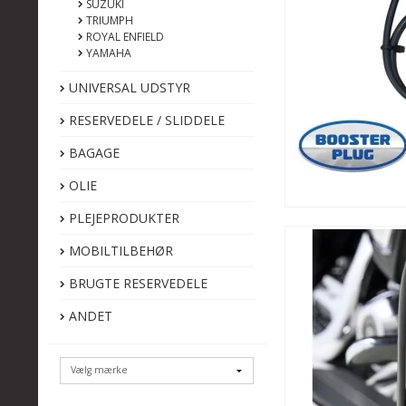
SUZUKI
TRIUMPH
ROYAL ENFIELD
YAMAHA
UNIVERSAL UDSTYR
RESERVEDELE / SLIDDELE
BAGAGE
OLIE
PLEJEPRODUKTER
MOBILTILBEHØR
BRUGTE RESERVEDELE
ANDET