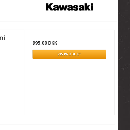
ni
995,00 DKK
VIS PRODUKT