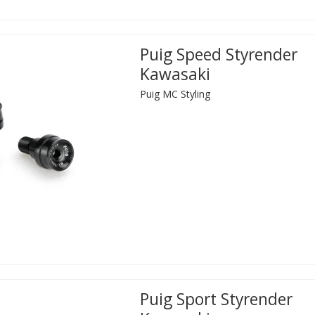
Puig Speed Styrender
Kawasaki
Puig MC Styling
Puig Sport Styrender