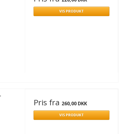
VIS PRODUKT
r
Pris fra
260,00 DKK
VIS PRODUKT