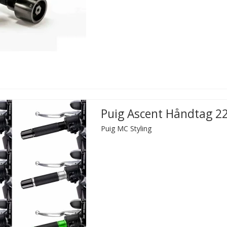
Puig Ascent Håndtag 
Puig MC Styling