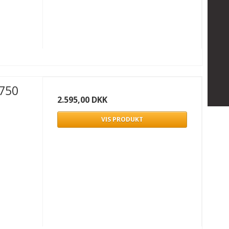
Z750
2.595,00 DKK
VIS PRODUKT