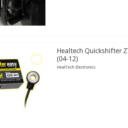
Healtech Quickshifter 
(04-12)
HealTech Electronics