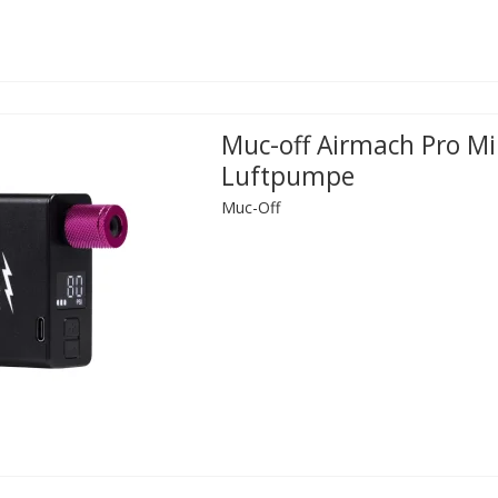
Muc-off Airmach Pro Mi
Luftpumpe
Muc-Off