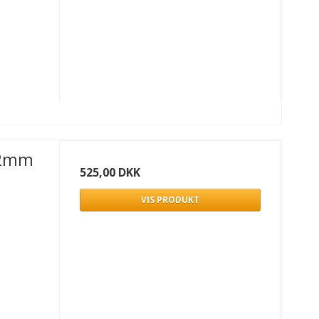
22mm
525,00 DKK
VIS PRODUKT