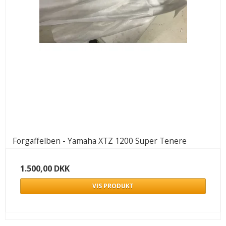
Forgaffelben - Yamaha XTZ 1200 Super Tenere
1.500,00 DKK
VIS PRODUKT