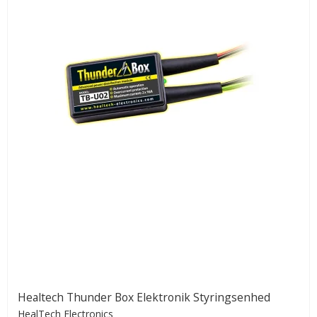
Healtech Thunder Box Elektronik Styringsenhed
HealTech Electronics