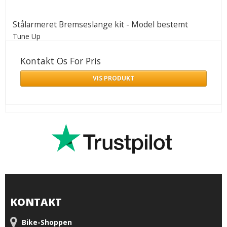
Stålarmeret Bremseslange kit - Model bestemt
Tune Up
Kontakt Os For Pris
VIS PRODUKT
KONTAKT
Bike-Shoppen