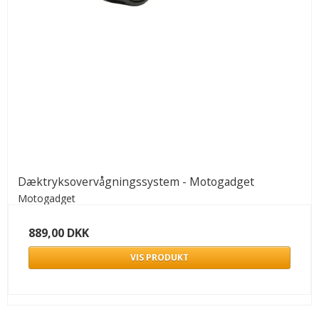
Dæktryksovervågningssystem - Motogadget
Motogadget
889,00 DKK
VIS PRODUKT