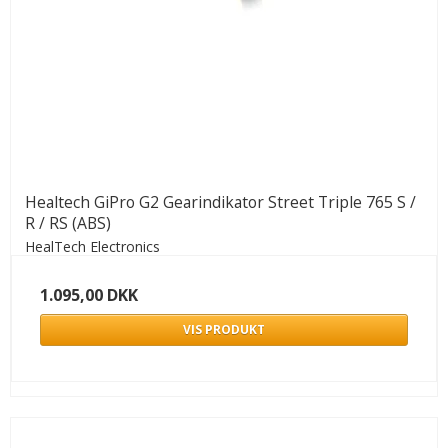
Healtech GiPro G2 Gearindikator Street Triple 765 S /
R / RS (ABS)
HealTech Electronics
1.095,00 DKK
VIS PRODUKT