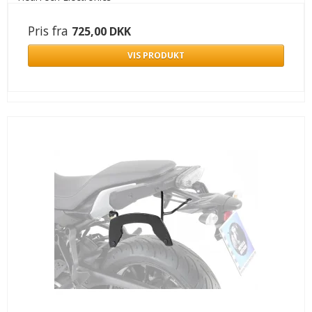
Pris fra
725,00 DKK
VIS PRODUKT