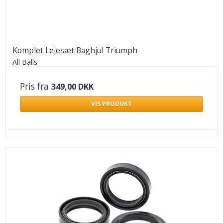
Komplet Lejesæt Baghjul Triumph
All Balls
Pris fra
349,00 DKK
VIS PRODUKT