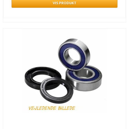
VIS PRODUKT