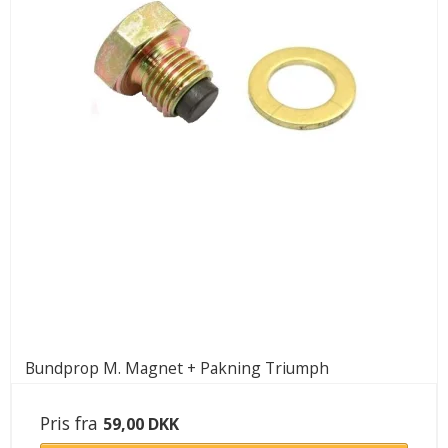
Bundprop M. Magnet + Pakning Triumph
Pris fra
59,00 DKK