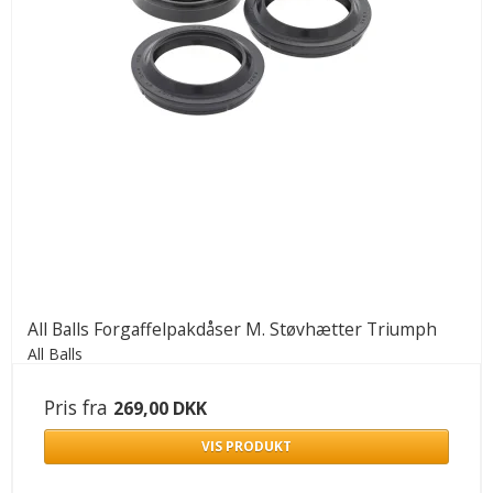
All Balls Forgaffelpakdåser M. Støvhætter Triumph
All Balls
Pris fra
269,00 DKK
VIS PRODUKT