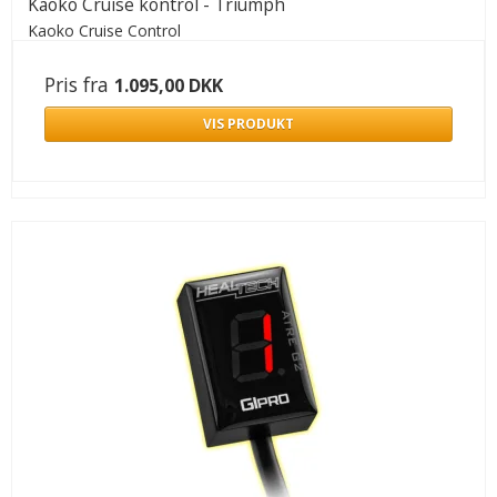
Kaoko Cruise kontrol - Triumph
Kaoko Cruise Control
Pris fra
1.095,00 DKK
VIS PRODUKT