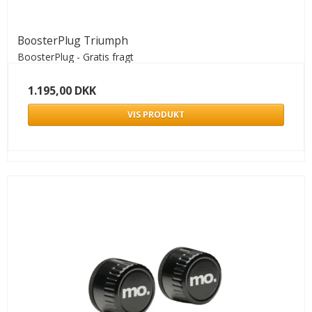
BoosterPlug Triumph
BoosterPlug - Gratis fragt
1.195,00 DKK
VIS PRODUKT