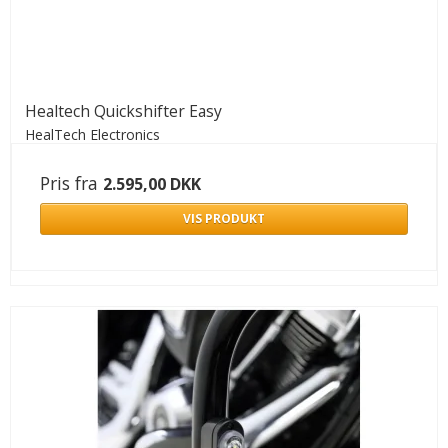
Healtech Quickshifter Easy
HealTech Electronics
Pris fra
2.595,00 DKK
VIS PRODUKT