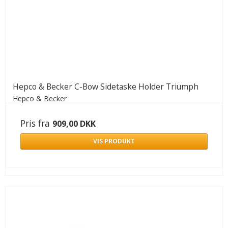
Hepco & Becker C-Bow Sidetaske Holder Triumph
Hepco & Becker
Pris fra
909,00 DKK
VIS PRODUKT