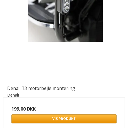
Denali T3 motorbøjle montering
Denali
199,00 DKK
VIS PRODUKT