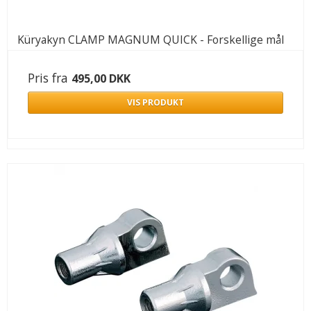
Küryakyn CLAMP MAGNUM QUICK - Forskellige mål
Pris fra
495,00 DKK
VIS PRODUKT