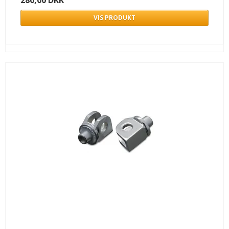
VIS PRODUKT