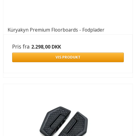
Küryakyn Premium Floorboards - Fodplader
Pris fra
2.298,00 DKK
VIS PRODUKT