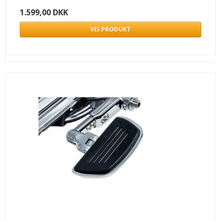
1.599,00 DKK
VIS PRODUKT