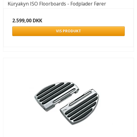
Küryakyn ISO Floorboards - Fodplader Fører
2.599,00 DKK
VIS PRODUKT