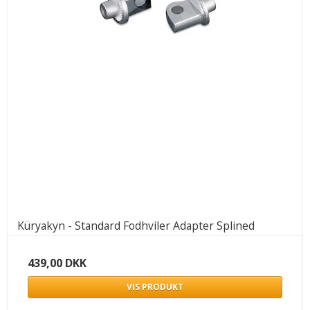
Küryakyn - Standard Fodhviler Adapter Splined
439,00 DKK
VIS PRODUKT