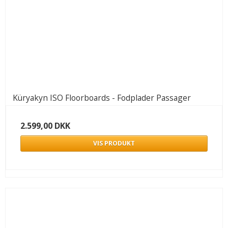
Küryakyn ISO Floorboards - Fodplader Passager
2.599,00 DKK
VIS PRODUKT