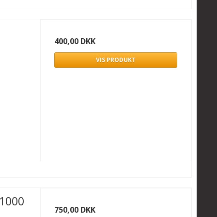
400,00 DKK
VIS PRODUKT
 1000
750,00 DKK