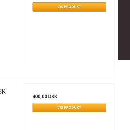
VIS PRODUKT
BR
400,00 DKK
VIS PRODUKT