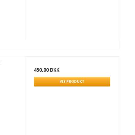
F
450,00 DKK
VIS PRODUKT