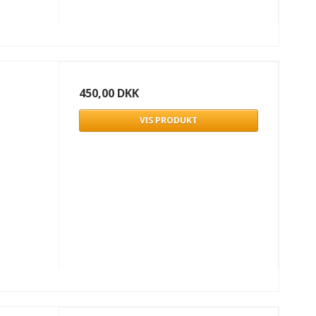
450,00 DKK
VIS PRODUKT