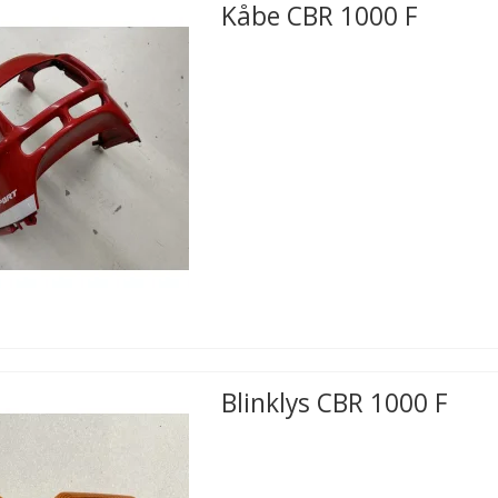
Kåbe CBR 1000 F
Blinklys CBR 1000 F