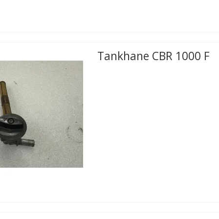
Tankhane CBR 1000 F