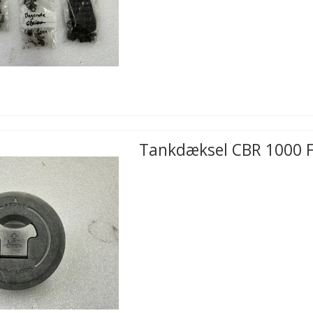
Tankdæksel CBR 1000 