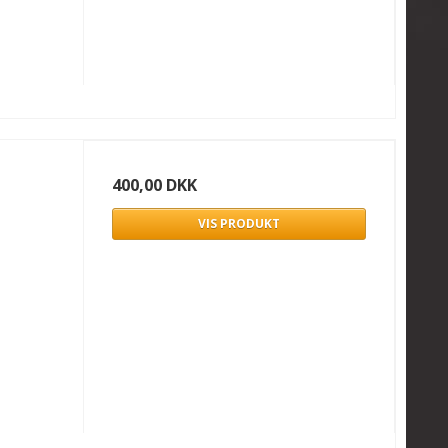
400,00 DKK
VIS PRODUKT