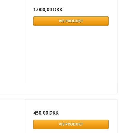
1.000,00 DKK
VIS PRODUKT
450,00 DKK
VIS PRODUKT