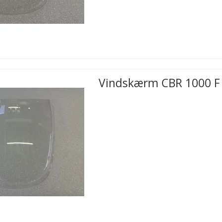
Vindskærm CBR 1000 F