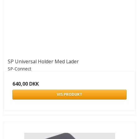
SP Universal Holder Med Lader
SP-Connect
640,00 DKK
VIS PRODUKT