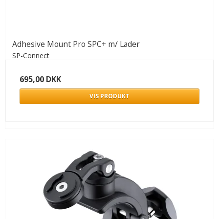
Adhesive Mount Pro SPC+ m/ Lader
SP-Connect
695,00 DKK
VIS PRODUKT