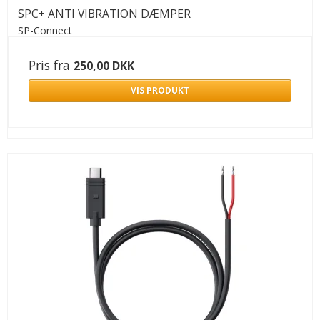
SPC+ ANTI VIBRATION DÆMPER
SP-Connect
Pris fra
250,00 DKK
VIS PRODUKT