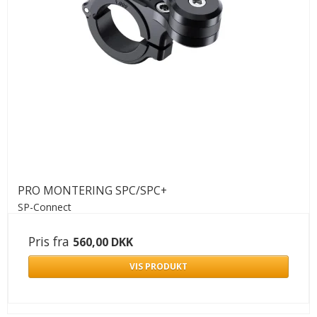
PRO MONTERING SPC/SPC+
SP-Connect
Pris fra
560,00 DKK
VIS PRODUKT