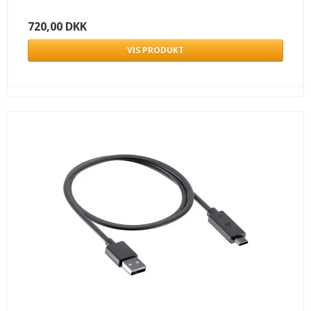
720,00 DKK
VIS PRODUKT