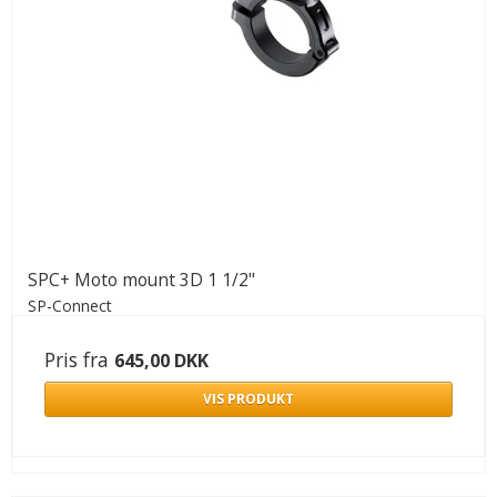
SPC+ Moto mount 3D 1 1/2"
SP-Connect
Pris fra
645,00 DKK
VIS PRODUKT