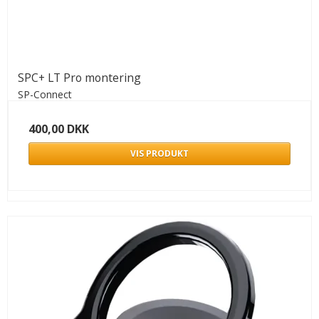
SPC+ LT Pro montering
SP-Connect
400,00 DKK
VIS PRODUKT