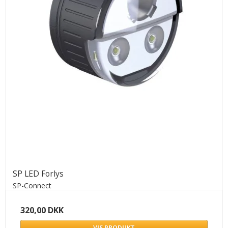
SP LED Forlys
SP-Connect
320,00 DKK
VIS PRODUKT