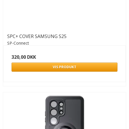
SPC+ COVER SAMSUNG S25
SP-Connect
320,00 DKK
VIS PRODUKT