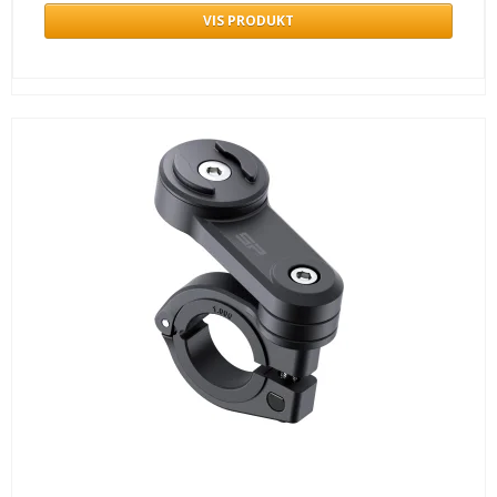
VIS PRODUKT