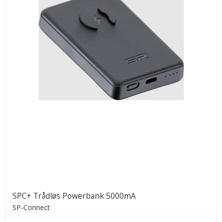
SPC+ Trådløs Powerbank 5000mA
SP-Connect