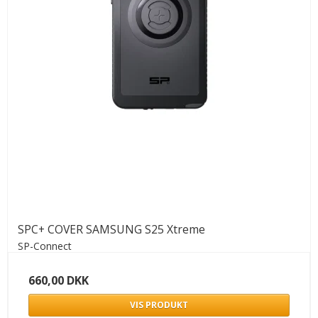
SPC+ COVER SAMSUNG S25 Xtreme
SP-Connect
660,00 DKK
VIS PRODUKT