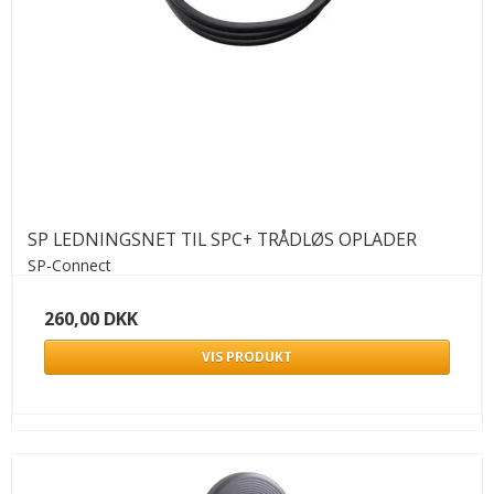
SP LEDNINGSNET TIL SPC+ TRÅDLØS OPLADER
SP-Connect
260,00 DKK
VIS PRODUKT