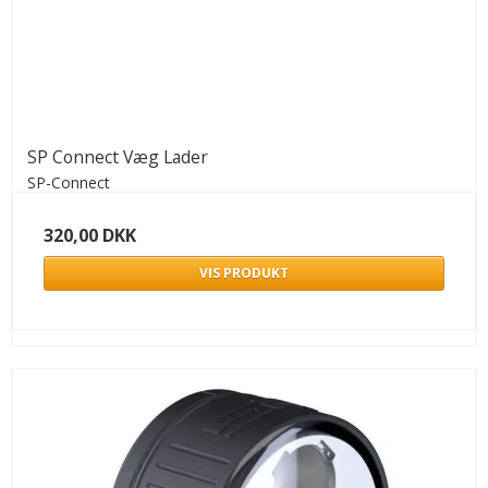
SP Connect Væg Lader
SP-Connect
320,00 DKK
VIS PRODUKT