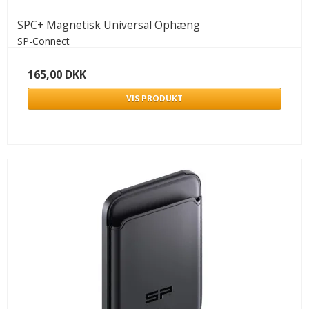
SPC+ Magnetisk Universal Ophæng
SP-Connect
165,00 DKK
VIS PRODUKT