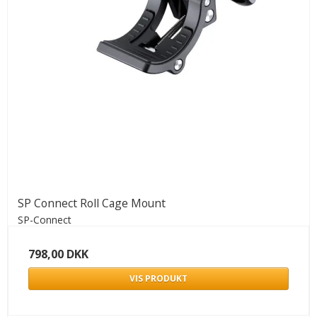
SP Connect Roll Cage Mount
SP-Connect
798,00 DKK
VIS PRODUKT