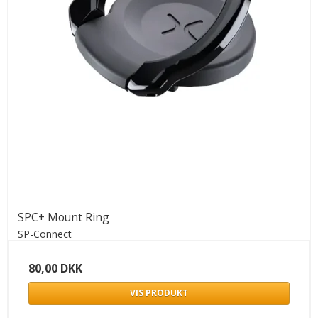
SPC+ Mount Ring
SP-Connect
80,00 DKK
VIS PRODUKT