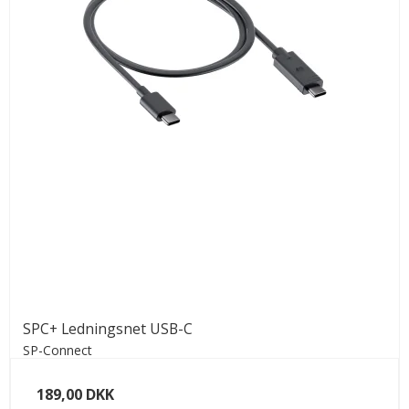
SPC+ Ledningsnet USB-C
SP-Connect
189,00 DKK