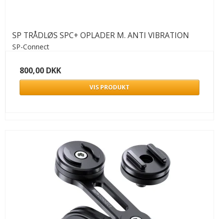
SP TRÅDLØS SPC+ OPLADER M. ANTI VIBRATION
SP-Connect
800,00 DKK
VIS PRODUKT