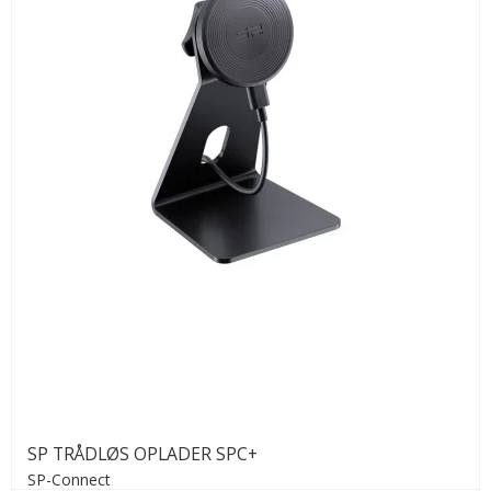
SP TRÅDLØS OPLADER SPC+
SP-Connect