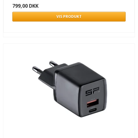
799,00 DKK
VIS PRODUKT