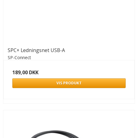
SPC+ Ledningsnet USB-A
SP-Connect
189,00 DKK
VIS PRODUKT