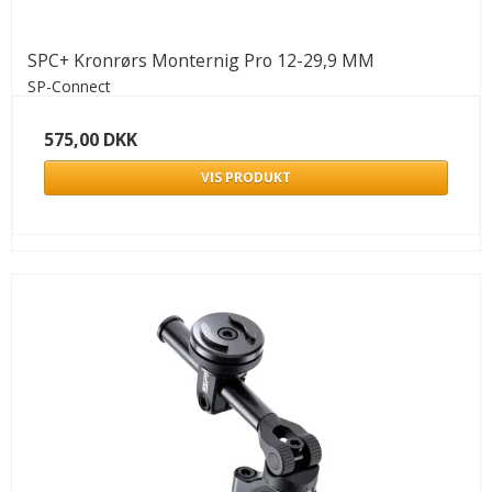
SPC+ Kronrørs Monternig Pro 12-29,9 MM
SP-Connect
575,00 DKK
VIS PRODUKT