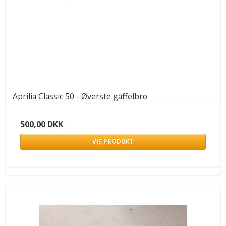
Aprilia Classic 50 - Øverste gaffelbro
500,00 DKK
VIS PRODUKT