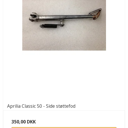
Aprilia Classic 50 - Side støttefod
350,00 DKK