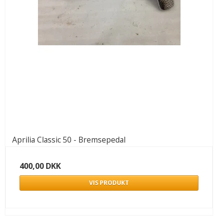
Aprilia Classic 50 - Bremsepedal
400,00 DKK
VIS PRODUKT