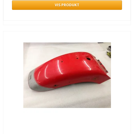
VIS PRODUKT