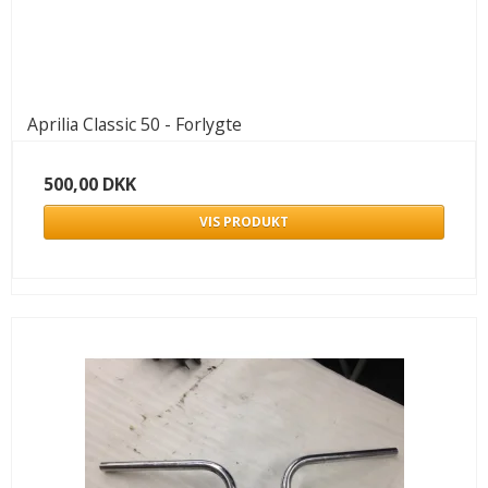
Aprilia Classic 50 - Forlygte
500,00 DKK
VIS PRODUKT