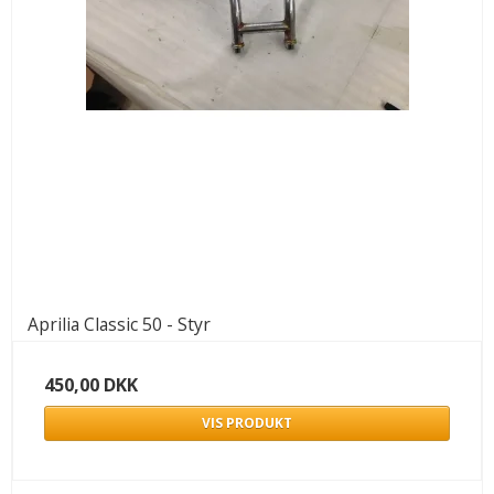
Aprilia Classic 50 - Styr
450,00 DKK
VIS PRODUKT