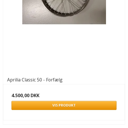
Aprilia Classic 50 - Forfælg
4.500,00 DKK
VIS PRODUKT