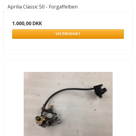
Aprilia Classic 50 - Forgaffelben
1.000,00 DKK
VIS PRODUKT