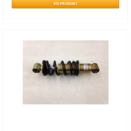
VIS PRODUKT