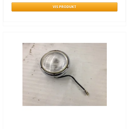
VIS PRODUKT