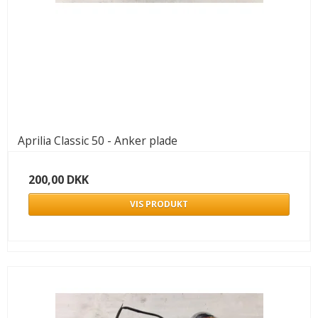
Aprilia Classic 50 - Anker plade
200,00 DKK
VIS PRODUKT