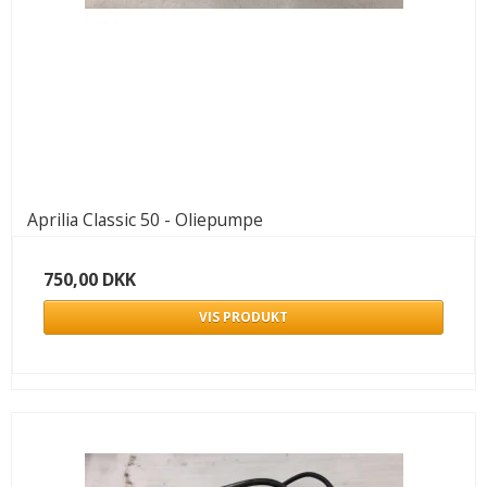
Aprilia Classic 50 - Oliepumpe
750,00 DKK
VIS PRODUKT