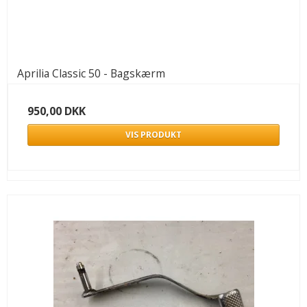
Aprilia Classic 50 - Bagskærm
950,00 DKK
VIS PRODUKT