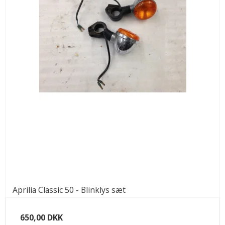
Aprilia Classic 50 - Blinklys sæt
650,00 DKK