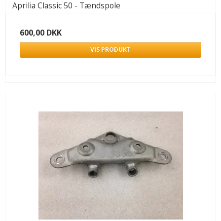
Aprilia Classic 50 - Tændspole
600,00 DKK
VIS PRODUKT