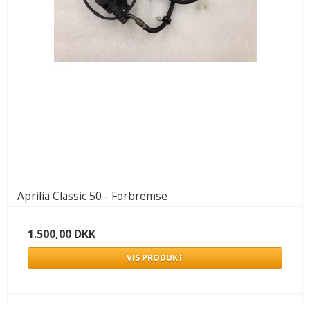
Aprilia Classic 50 - Forbremse
1.500,00 DKK
VIS PRODUKT