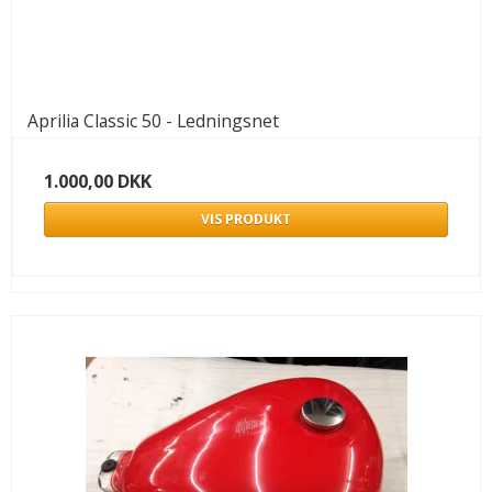
Aprilia Classic 50 - Ledningsnet
1.000,00 DKK
VIS PRODUKT