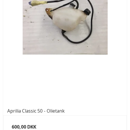
Aprilia Classic 50 - Olietank
600,00 DKK