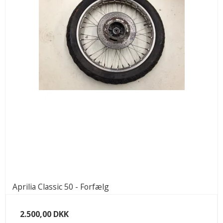
Aprilia Classic 50 - Forfælg
2.500,00 DKK