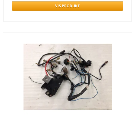
VIS PRODUKT