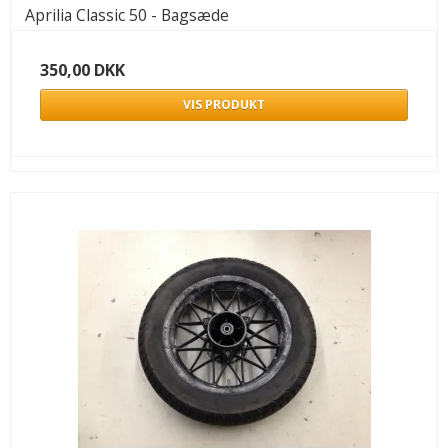
Aprilia Classic 50 - Bagsæde
350,00 DKK
VIS PRODUKT