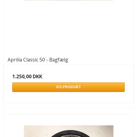
Aprilia Classic 50 - Bagfælg
1.250,00 DKK
VIS PRODUKT