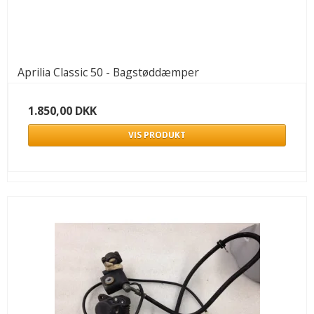
Aprilia Classic 50 - Bagstøddæmper
1.850,00 DKK
VIS PRODUKT