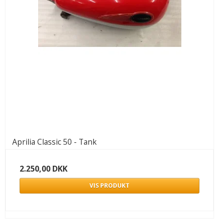
Aprilia Classic 50 - Tank
2.250,00 DKK
VIS PRODUKT