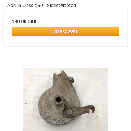
Aprilia Classic 50 - Sidestøttefod
180,00 DKK
VIS PRODUKT