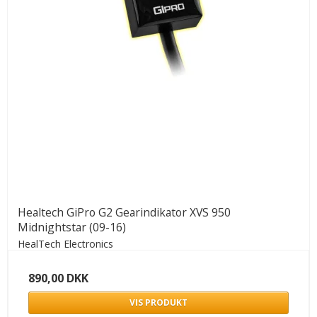
Healtech GiPro G2 Gearindikator XVS 950
Midnightstar (09-16)
HealTech Electronics
890,00 DKK
VIS PRODUKT