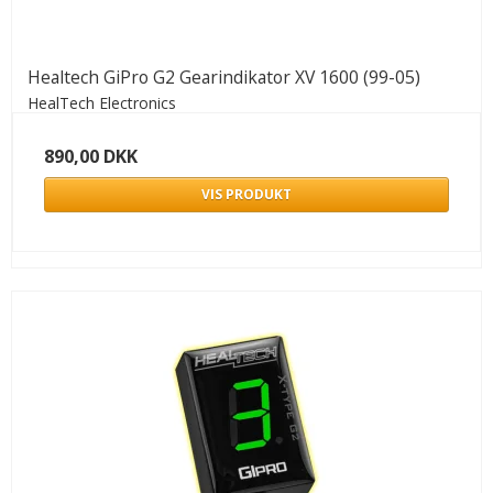
Healtech GiPro G2 Gearindikator XV 1600 (99-05)
HealTech Electronics
890,00 DKK
VIS PRODUKT