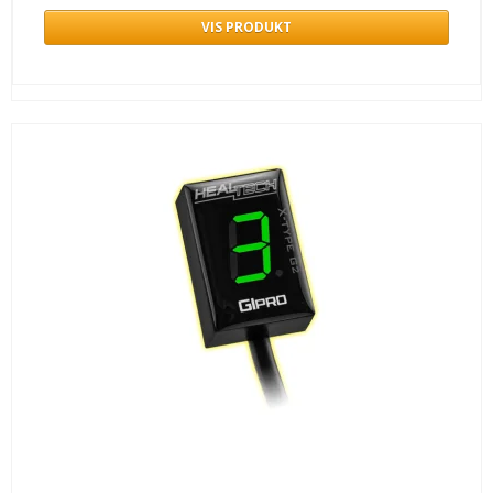
VIS PRODUKT