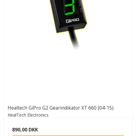
Healtech GiPro G2 Gearindikator XT 660 (04-15)
HealTech Electronics
890,00 DKK