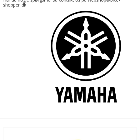
shoppen.dk