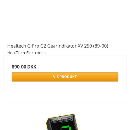
Healtech GiPro G2 Gearindikator XV 250 (89-00)
HealTech Electronics
890,00 DKK
VIS PRODUKT