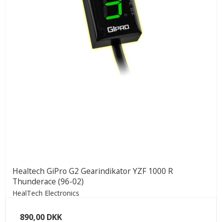
Healtech GiPro G2 Gearindikator YZF 1000 R
Thunderace (96-02)
HealTech Electronics
890,00 DKK