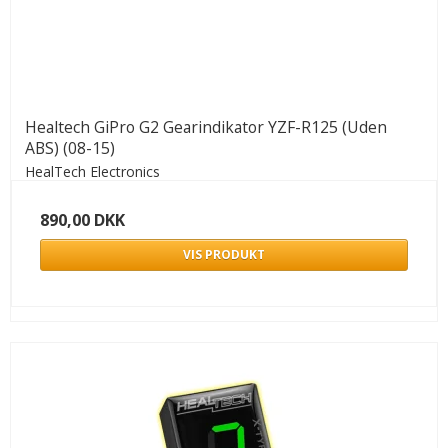
Healtech GiPro G2 Gearindikator YZF-R125 (Uden
ABS) (08-15)
HealTech Electronics
890,00 DKK
VIS PRODUKT