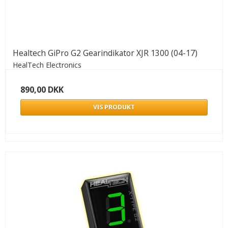
Healtech GiPro G2 Gearindikator XJR 1300 (04-17)
HealTech Electronics
890,00 DKK
VIS PRODUKT