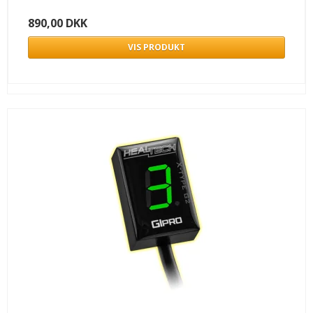
890,00 DKK
VIS PRODUKT