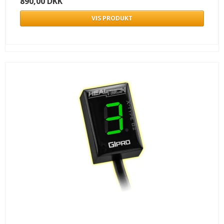
890,00 DKK
VIS PRODUKT