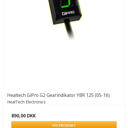
Healtech GiPro G2 Gearindikator YBR 125 (05-16)
HealTech Electronics
890,00 DKK
VIS PRODUKT