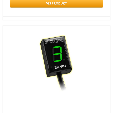
VIS PRODUKT