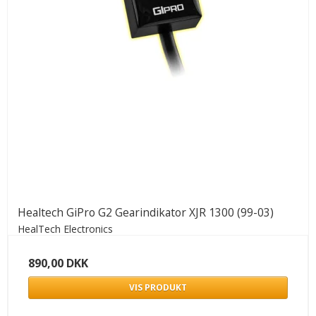
Healtech GiPro G2 Gearindikator XJR 1300 (99-03)
HealTech Electronics
890,00 DKK
VIS PRODUKT