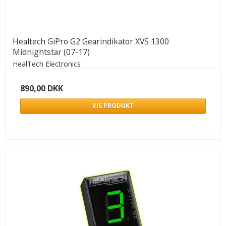
Healtech GiPro G2 Gearindikator XVS 1300
Midnightstar (07-17)
HealTech Electronics
890,00 DKK
VIS PRODUKT