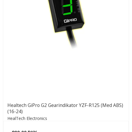
Healtech GiPro G2 Gearindikator YZF-R125 (Med ABS)
(16-24)
HealTech Electronics