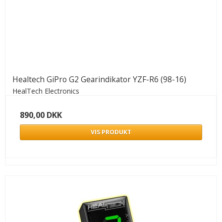
Healtech GiPro G2 Gearindikator YZF-R6 (98-16)
HealTech Electronics
890,00 DKK
VIS PRODUKT