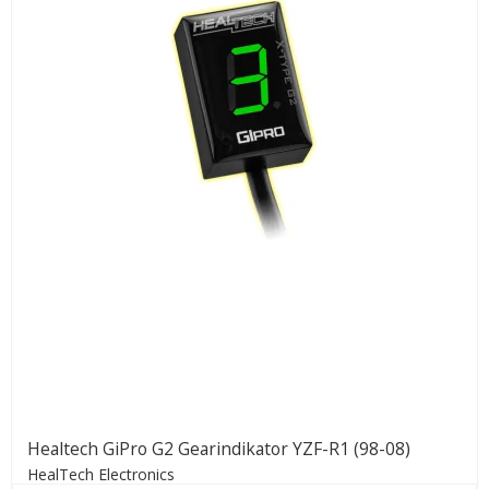
Healtech GiPro G2 Gearindikator YZF-R1 (98-08)
HealTech Electronics