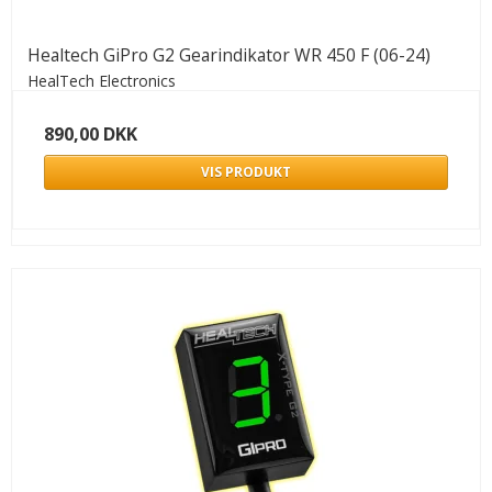
Healtech GiPro G2 Gearindikator WR 450 F (06-24)
HealTech Electronics
890,00 DKK
VIS PRODUKT