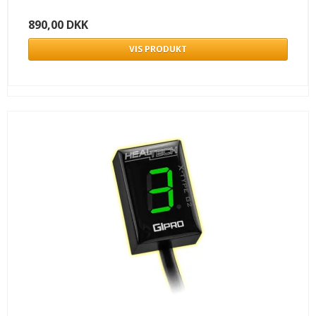
890,00 DKK
VIS PRODUKT