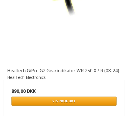
Healtech GiPro G2 Gearindikator WR 250 X / R (08-24)
HealTech Electronics
890,00 DKK
VIS PRODUKT