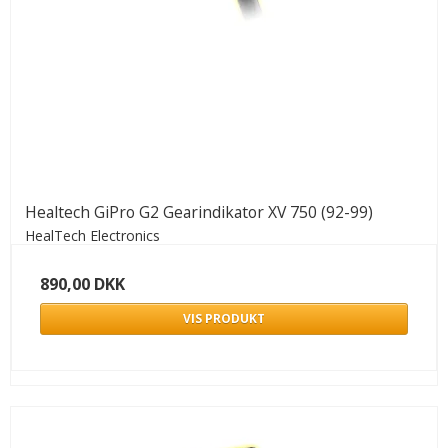
Healtech GiPro G2 Gearindikator XV 750 (92-99)
HealTech Electronics
890,00 DKK
VIS PRODUKT