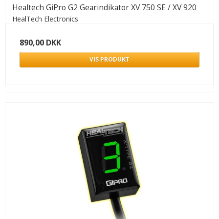
Healtech GiPro G2 Gearindikator XV 750 SE / XV 920
HealTech Electronics
890,00 DKK
VIS PRODUKT