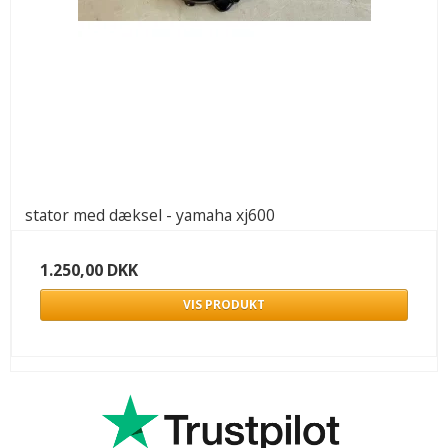
stator med dæksel - yamaha xj600
1.250,00 DKK
VIS PRODUKT