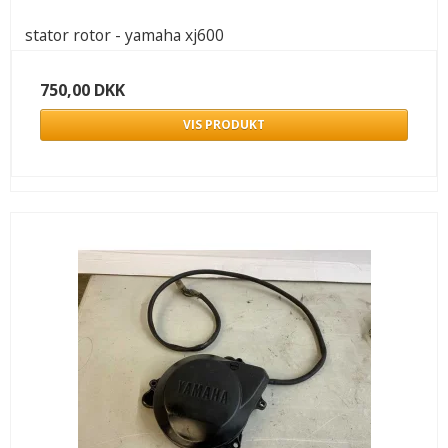
stator rotor - yamaha xj600
750,00 DKK
VIS PRODUKT