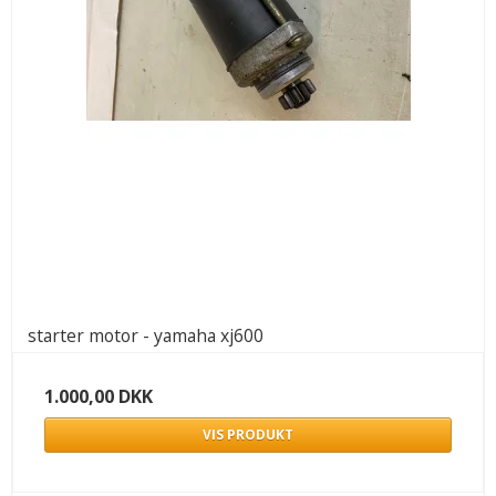
starter motor - yamaha xj600
1.000,00 DKK
VIS PRODUKT