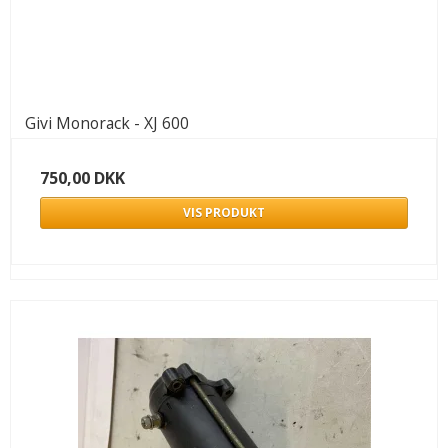
Givi Monorack - XJ 600
750,00 DKK
VIS PRODUKT