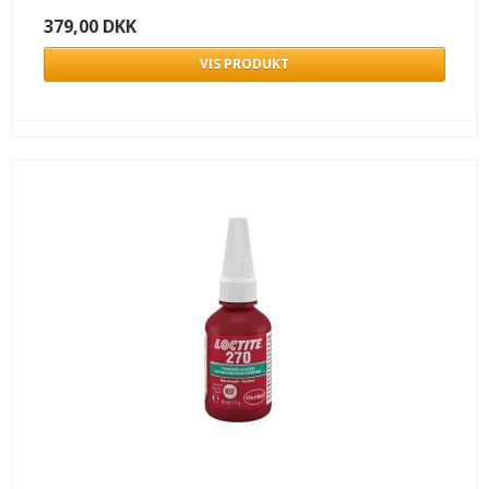
379,00 DKK
VIS PRODUKT