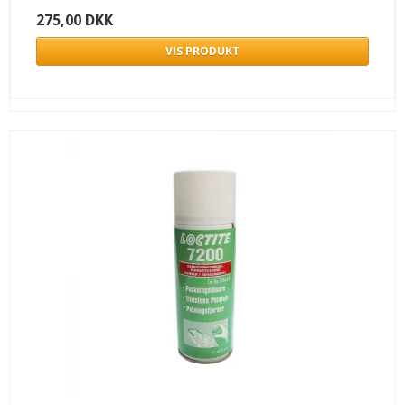
275,00 DKK
VIS PRODUKT