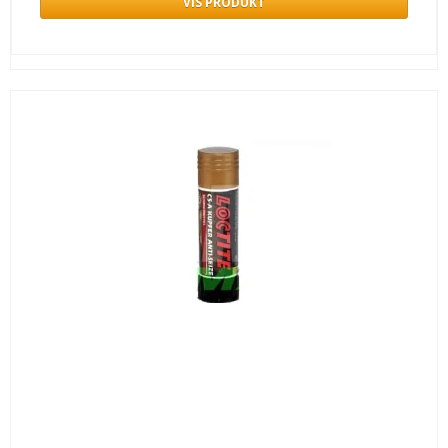
VIS PRODUKT