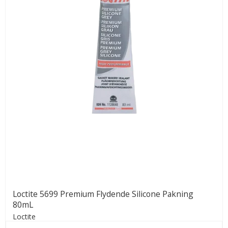
Loctite 5699 Premium Flydende Silicone Pakning
80mL
Loctite