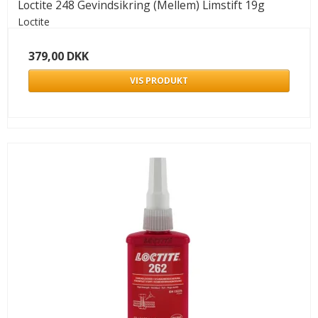
Loctite 248 Gevindsikring (Mellem) Limstift 19g
Loctite
379,00 DKK
VIS PRODUKT