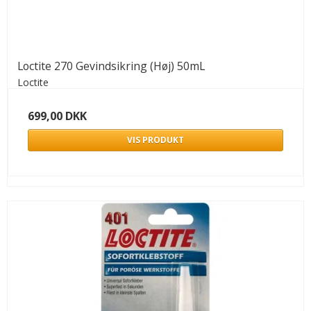
Loctite 270 Gevindsikring (Høj) 50mL
Loctite
699,00 DKK
VIS PRODUKT