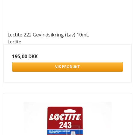
Loctite 222 Gevindsikring (Lav) 10mL
Loctite
195,00 DKK
VIS PRODUKT