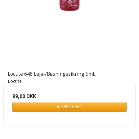
Loctite 648 Leje-/Bøsningssikring 5mL
Loctite
99,00 DKK
VIS PRODUKT