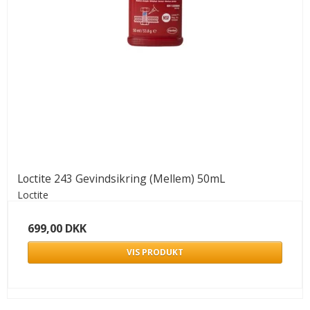
Loctite 243 Gevindsikring (Mellem) 50mL
Loctite
699,00 DKK
VIS PRODUKT