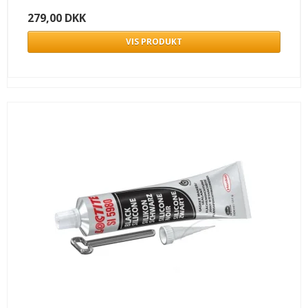
279,00 DKK
VIS PRODUKT