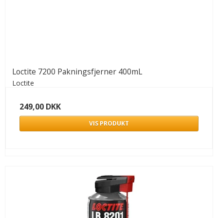
Loctite 7200 Pakningsfjerner 400mL
Loctite
249,00 DKK
VIS PRODUKT