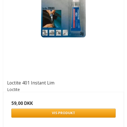
Loctite 401 Instant Lim
Loctite
59,00 DKK
VIS PRODUKT