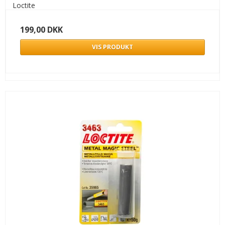
Loctite
199,00 DKK
VIS PRODUKT