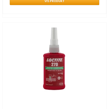
VIS PRODUKT