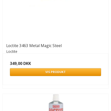
Loctite 3463 Metal Magic Steel
Loctite
349,00 DKK
VIS PRODUKT