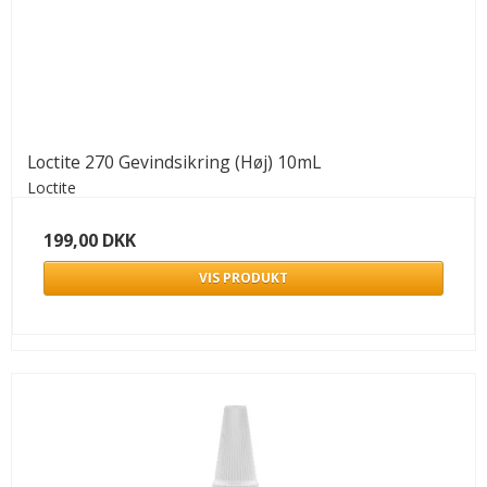
Loctite 270 Gevindsikring (Høj) 10mL
Loctite
199,00 DKK
VIS PRODUKT