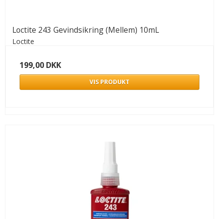
Loctite 243 Gevindsikring (Mellem) 10mL
Loctite
199,00 DKK
VIS PRODUKT