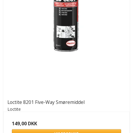
Loctite 8201 Five-Way Smøremiddel
Loctite
149,00 DKK