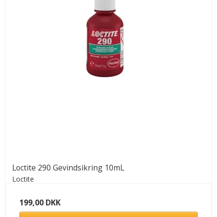
Loctite 290 Gevindsikring 10mL
Loctite
199,00 DKK