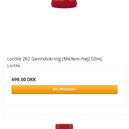
Loctite 262 Gevindsikring (Mellem-Høj) 50mL
Loctite
699,00 DKK
VIS PRODUKT