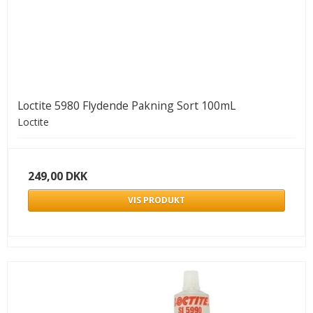
Loctite 5980 Flydende Pakning Sort 100mL
Loctite
249,00 DKK
VIS PRODUKT