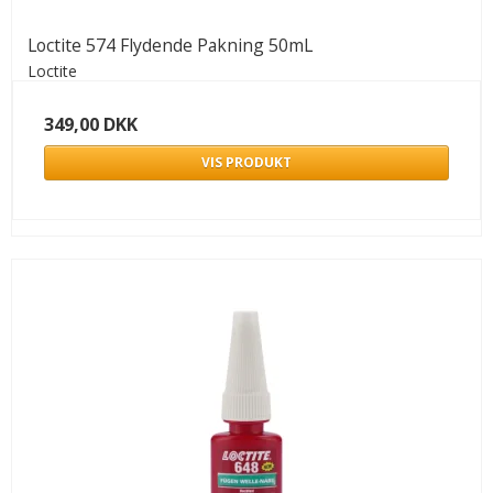
Loctite 574 Flydende Pakning 50mL
Loctite
349,00 DKK
VIS PRODUKT