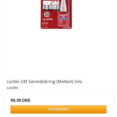
Loctite 243 Gevindsikring (Mellem) 5mL
Loctite
99,00 DKK
VIS PRODUKT