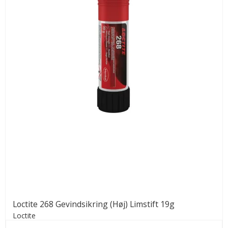
Loctite 268 Gevindsikring (Høj) Limstift 19g
Loctite