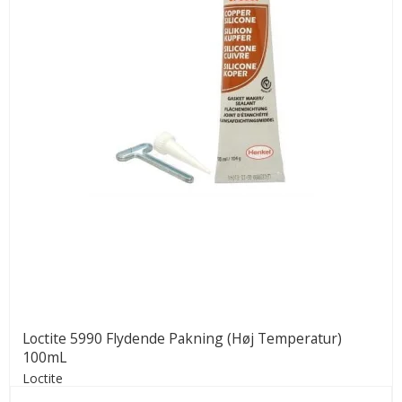
Loctite 5990 Flydende Pakning (Høj Temperatur)
100mL
Loctite