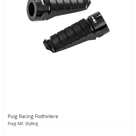
Puig Racing Fodhvilere
Puig MC Styling