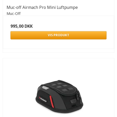
Muc-off Airmach Pro Mini Luftpumpe
Muc-Off
995,00 DKK
VIS PRODUKT