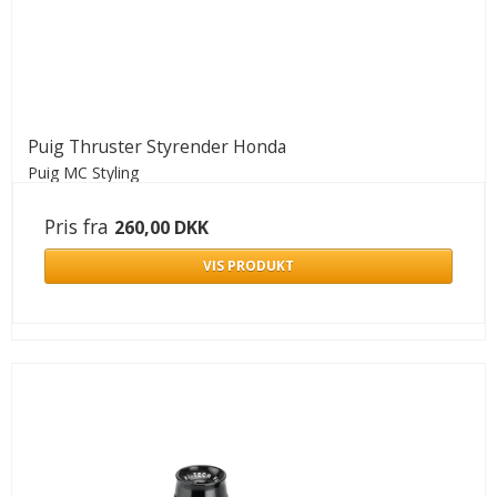
Puig Thruster Styrender Honda
Puig MC Styling
Pris fra
260,00 DKK
VIS PRODUKT