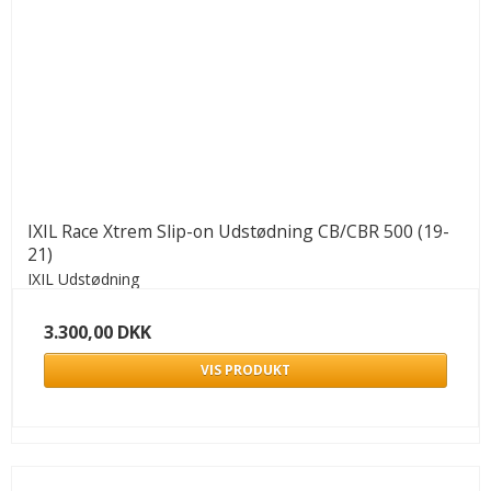
IXIL Race Xtrem Slip-on Udstødning CB/CBR 500 (19-
21)
IXIL Udstødning
3.300,00 DKK
VIS PRODUKT