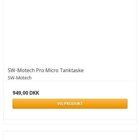
SW-Motech Pro Micro Tanktaske
SW-Motech
949,00 DKK
VIS PRODUKT