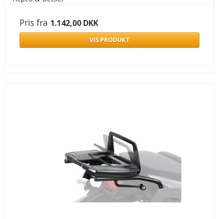
Pris fra
1.142,00 DKK
VIS PRODUKT