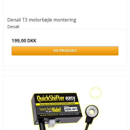
Denali T3 motorbøjle montering
Denali
199,00 DKK
VIS PRODUKT