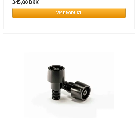
345,00 DKK
VIS PRODUKT