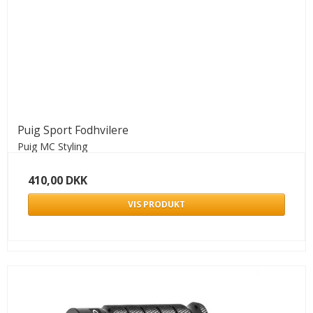
Puig Sport Fodhvilere
Puig MC Styling
410,00 DKK
VIS PRODUKT