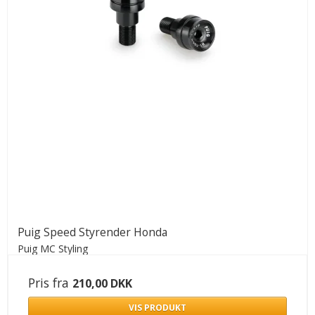
Puig Speed Styrender Honda
Puig MC Styling
Pris fra
210,00 DKK
VIS PRODUKT