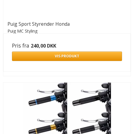
Puig Sport Styrender Honda
Puig MC Styling
Pris fra
240,00 DKK
VIS PRODUKT