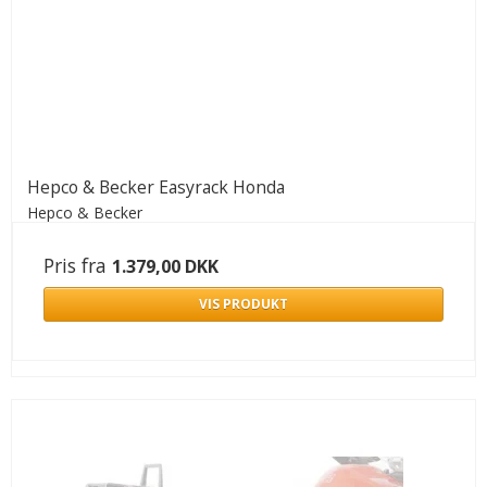
Hepco & Becker Easyrack Honda
Hepco & Becker
Pris fra
1.379,00 DKK
VIS PRODUKT