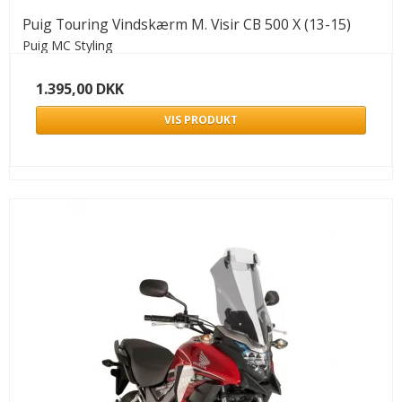
Puig Touring Vindskærm M. Visir CB 500 X (13-15)
Puig MC Styling
1.395,00 DKK
VIS PRODUKT