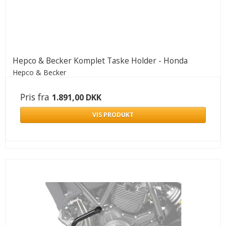
Hepco & Becker Komplet Taske Holder - Honda
Hepco & Becker
Pris fra
1.891,00 DKK
VIS PRODUKT