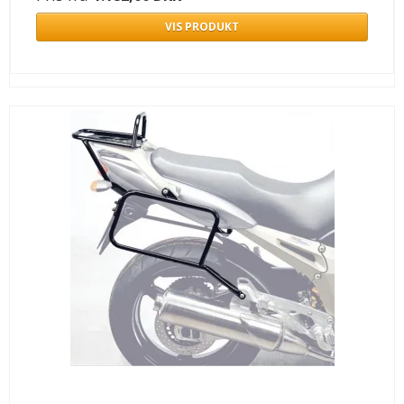
VIS PRODUKT