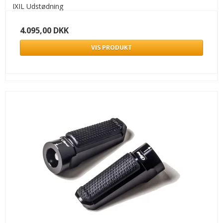
IXIL Udstødning
4.095,00 DKK
VIS PRODUKT