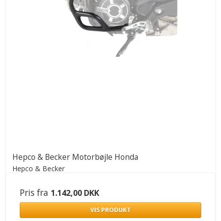
Hepco & Becker Motorbøjle Honda
Hepco & Becker
Pris fra
1.142,00 DKK
VIS PRODUKT