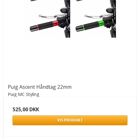
Puig Ascent Håndtag 22mm
Puig MC Styling
525,00 DKK
VIS PRODUKT