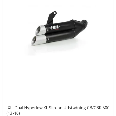
IXIL Dual Hyperlow XL Slip-on Udstødning CB/CBR 500
(13-16)