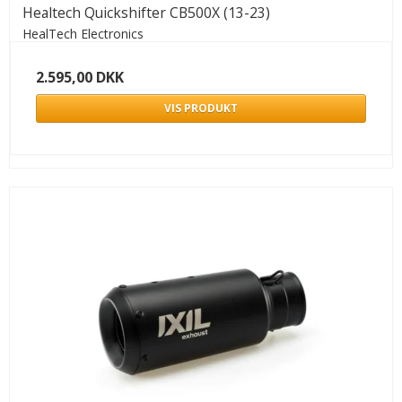
Healtech Quickshifter CB500X (13-23)
HealTech Electronics
2.595,00 DKK
VIS PRODUKT