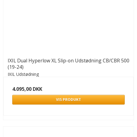
IXIL Dual Hyperlow XL Slip-on Udstødning CB/CBR 500
(19-24)
IXIL Udstødning
4.095,00 DKK
VIS PRODUKT