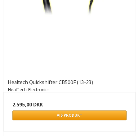
Healtech Quickshifter CB500F (13-23)
HealTech Electronics
2.595,00 DKK
VIS PRODUKT