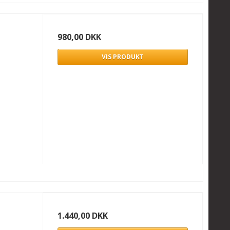
980,00 DKK
VIS PRODUKT
1.440,00 DKK