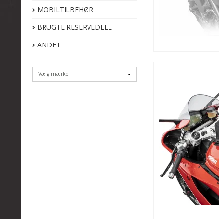
MOBILTILBEHØR
BRUGTE RESERVEDELE
ANDET