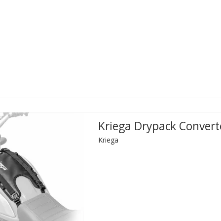
Kriega Drypack Convert
Kriega