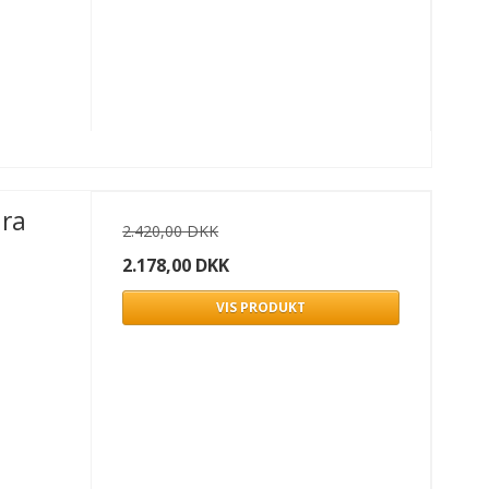
ura
2.420,00 DKK
2.178,00 DKK
VIS PRODUKT