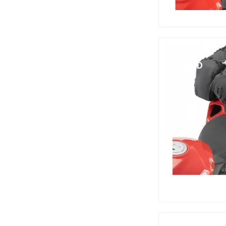
TILBUD