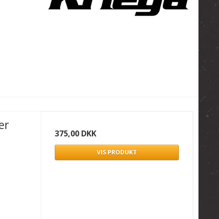
er
375,00 DKK
VIS PRODUKT