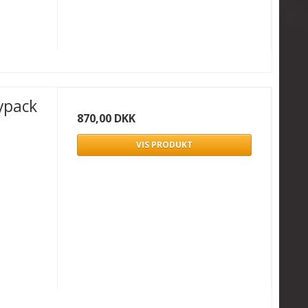
ypack
870,00 DKK
VIS PRODUKT