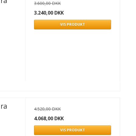
ura
3.600,00 DKK
3.240,00 DKK
VIS PRODUKT
ura
4.520,00 DKK
4.068,00 DKK
VIS PRODUKT