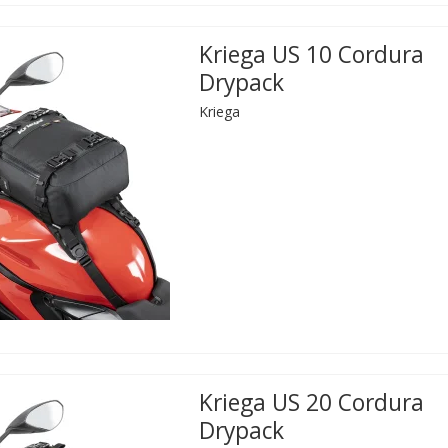
Kriega US 10 Cordura
Drypack
Kriega
Kriega US 20 Cordura
Drypack