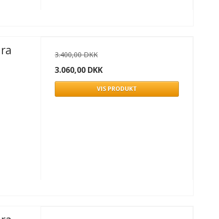
ura
3.400,00 DKK
3.060,00 DKK
VIS PRODUKT