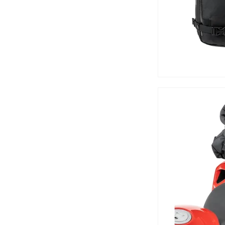
TILBUD