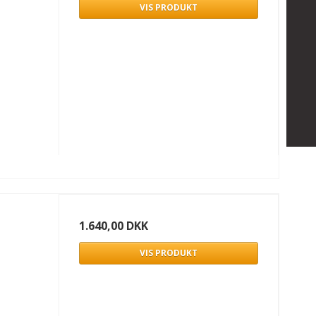
VIS PRODUKT
1.640,00 DKK
VIS PRODUKT