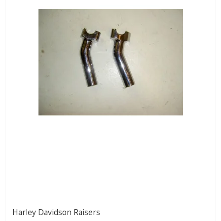
Harley Davidson Raisers