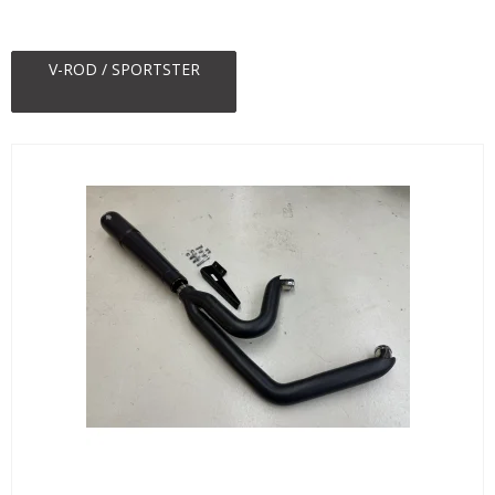
V-ROD / SPORTSTER