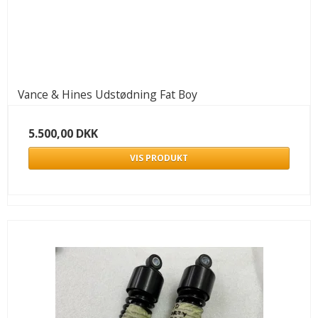
Vance & Hines Udstødning Fat Boy
5.500,00 DKK
VIS PRODUKT