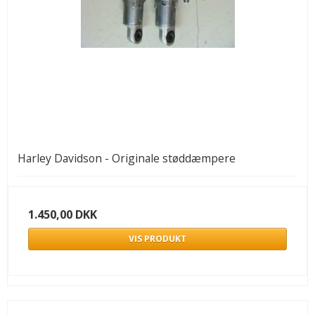
Harley Davidson - Originale støddæmpere
1.450,00 DKK
VIS PRODUKT