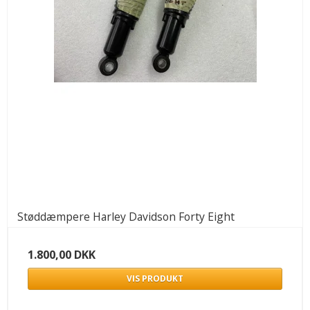
Støddæmpere Harley Davidson Forty Eight
1.800,00 DKK
VIS PRODUKT