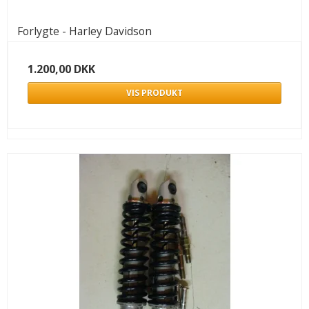
Forlygte - Harley Davidson
1.200,00 DKK
VIS PRODUKT