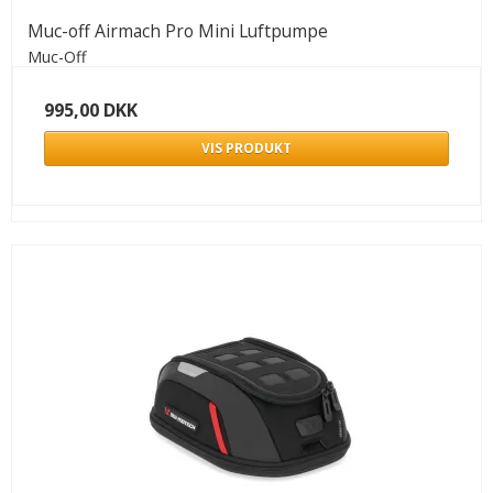
Muc-off Airmach Pro Mini Luftpumpe
Muc-Off
995,00 DKK
VIS PRODUKT