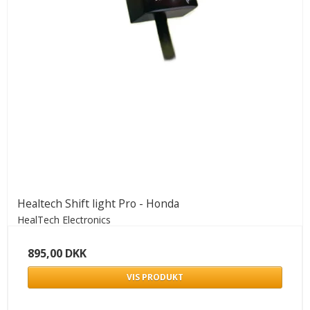
Healtech Shift light Pro - Honda
HealTech Electronics
895,00 DKK
VIS PRODUKT