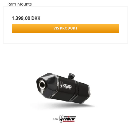
Ram Mounts
1.399,00 DKK
VIS PRODUKT