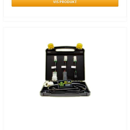
VIS PRODUKT