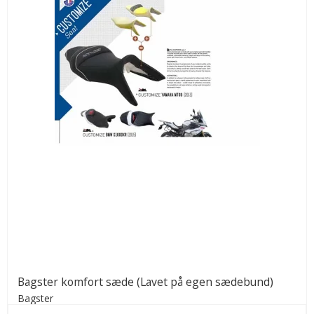
Bagster komfort sæde (Lavet på egen sædebund)
Bagster