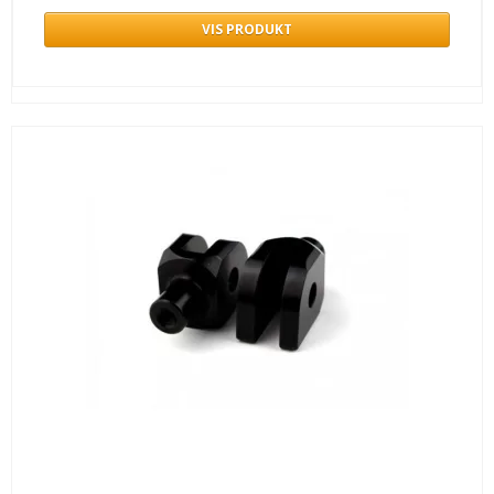
VIS PRODUKT