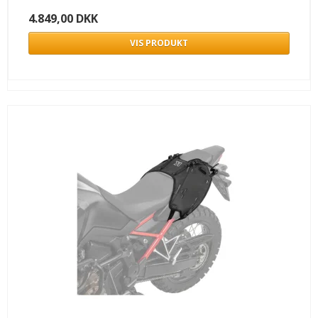
4.849,00 DKK
VIS PRODUKT