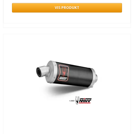
VIS PRODUKT