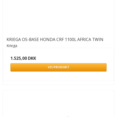
KRIEGA OS-BASE HONDA CRF 1100L AFRICA TWIN
Kriega
1.525,00 DKK
VIS PRODUKT