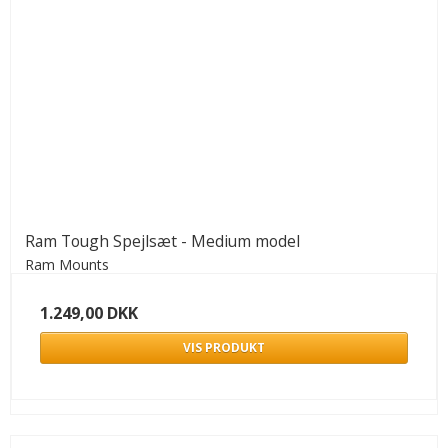
Ram Tough Spejlsæt - Medium model
Ram Mounts
1.249,00 DKK
VIS PRODUKT