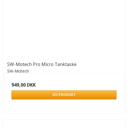
SW-Motech Pro Micro Tanktaske
SW-Motech
949,00 DKK
VIS PRODUKT