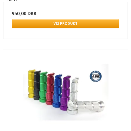
950,00 DKK
VIS PRODUKT