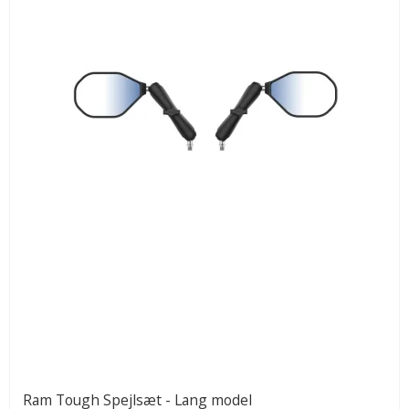
Ram Tough Spejlsæt - Lang model