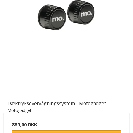
Dæktryksovervågningssystem - Motogadget
Motogadget
889,00 DKK