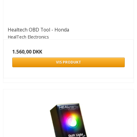
Healtech OBD Tool - Honda
HealTech Electronics
1.560,00 DKK
VIS PRODUKT