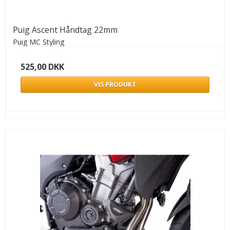
Puig Ascent Håndtag 22mm
Puig MC Styling
525,00 DKK
VIS PRODUKT