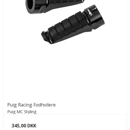
Puig Racing Fodhvilere
Puig MC Styling
345,00 DKK