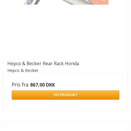
Hepco & Becker Rear Rack Honda
Hepco & Becker
Pris fra
867,00 DKK
VIS PRODUKT