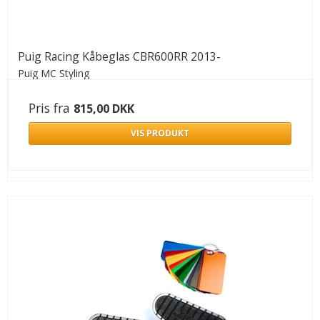
Puig Racing Kåbeglas CBR600RR 2013-
Puig MC Styling
Pris fra
815,00 DKK
VIS PRODUKT