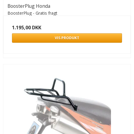
BoosterPlug Honda
BoosterPlug - Gratis fragt
1.195,00 DKK
VIS PRODUKT