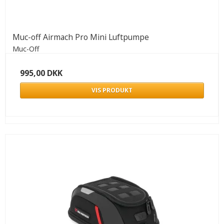
Muc-off Airmach Pro Mini Luftpumpe
Muc-Off
995,00 DKK
VIS PRODUKT