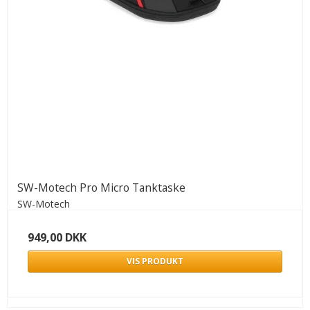
SW-Motech Pro Micro Tanktaske
SW-Motech
949,00 DKK
VIS PRODUKT