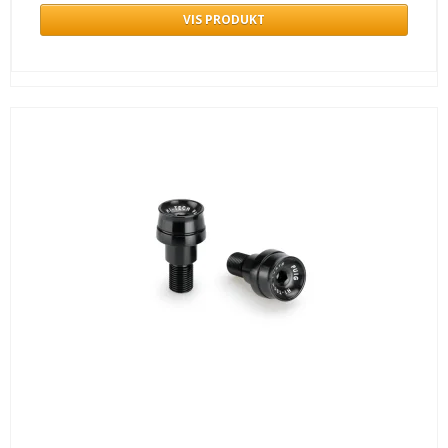
VIS PRODUKT