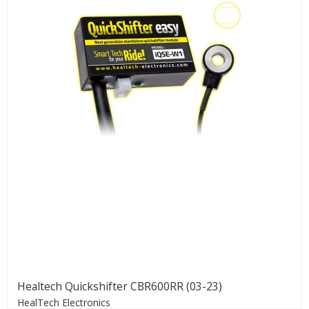
Healtech Quickshifter CBR600RR (03-23)
HealTech Electronics