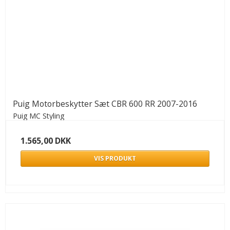
Puig Motorbeskytter Sæt CBR 600 RR 2007-2016
Puig MC Styling
1.565,00 DKK
VIS PRODUKT