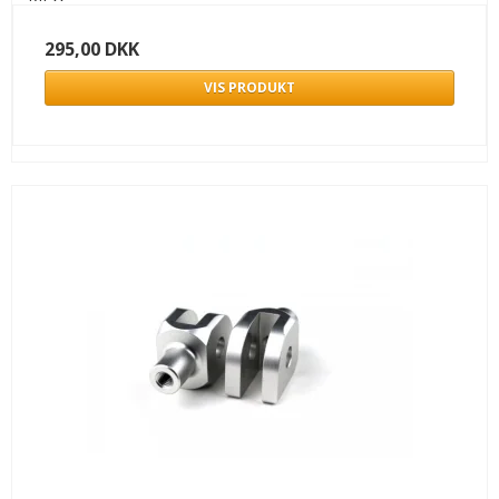
295,00 DKK
VIS PRODUKT