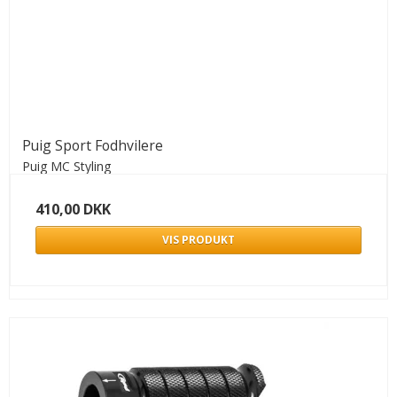
Puig Sport Fodhvilere
Puig MC Styling
410,00 DKK
VIS PRODUKT