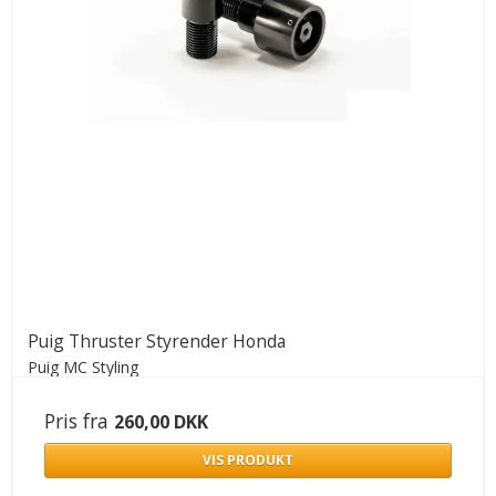
Puig Thruster Styrender Honda
Puig MC Styling
Pris fra
260,00 DKK
VIS PRODUKT