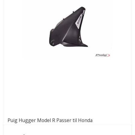
Puig Hugger Model R Passer til Honda