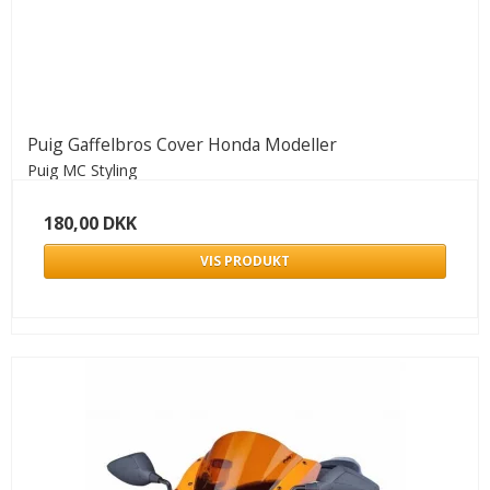
Puig Gaffelbros Cover Honda Modeller
Puig MC Styling
180,00 DKK
VIS PRODUKT