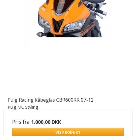
Puig Racing kåbeglas CBR600RR 07-12
Puig MC Styling
Pris fra
1.000,00 DKK
VIS PRODUKT