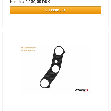
Pris fra
1.180,00 DKK
VIS PRODUKT