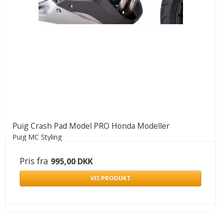
Puig Crash Pad Model PRO Honda Modeller
Puig MC Styling
Pris fra
995,00 DKK
VIS PRODUKT