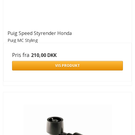
Puig Speed Styrender Honda
Puig MC Styling
Pris fra
210,00 DKK
VIS PRODUKT