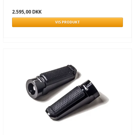
2.595,00 DKK
VIS PRODUKT