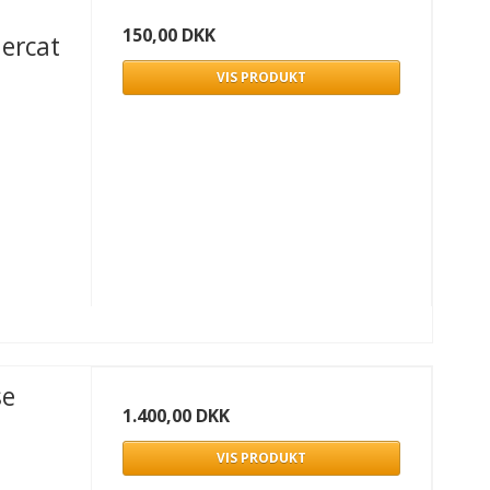
150,00 DKK
ercat
VIS PRODUKT
se
1.400,00 DKK
VIS PRODUKT