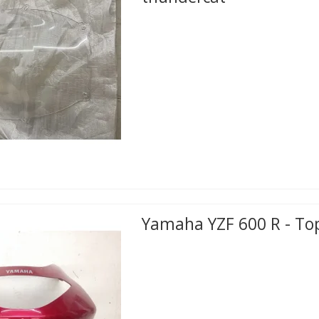
Yamaha YZF 600 R - To