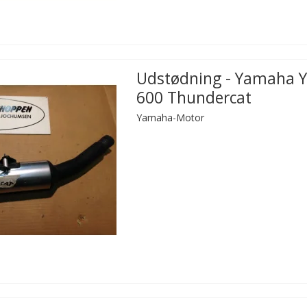
Udstødning - Yamaha 
600 Thundercat
Yamaha-Motor