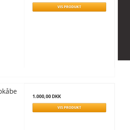
VIS PRODUKT
pkåbe
1.000,00 DKK
VIS PRODUKT