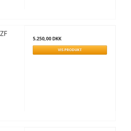
YZF
5.250,00 DKK
VIS PRODUKT