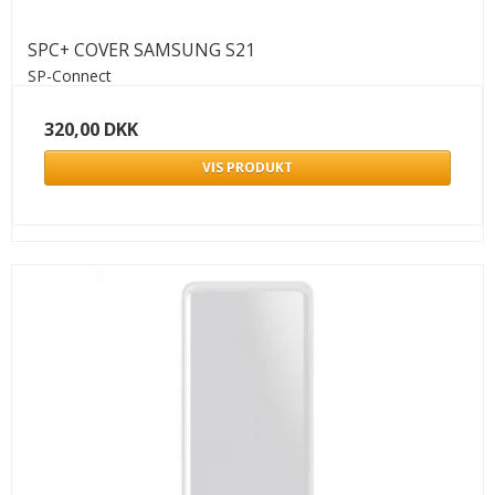
SPC+ COVER SAMSUNG S21
SP-Connect
320,00 DKK
VIS PRODUKT