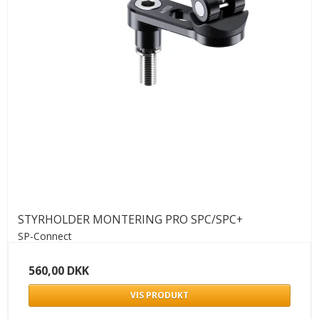
STYRHOLDER MONTERING PRO SPC/SPC+
SP-Connect
560,00 DKK
VIS PRODUKT