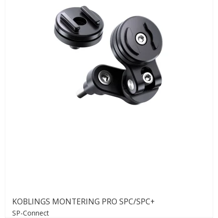
KOBLINGS MONTERING PRO SPC/SPC+
SP-Connect