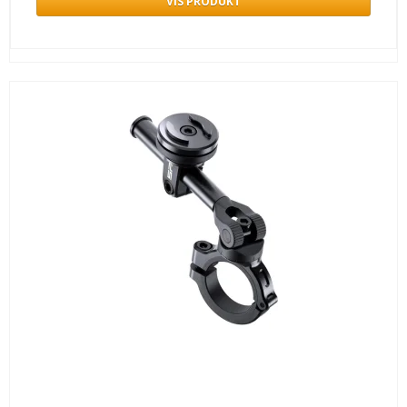
VIS PRODUKT