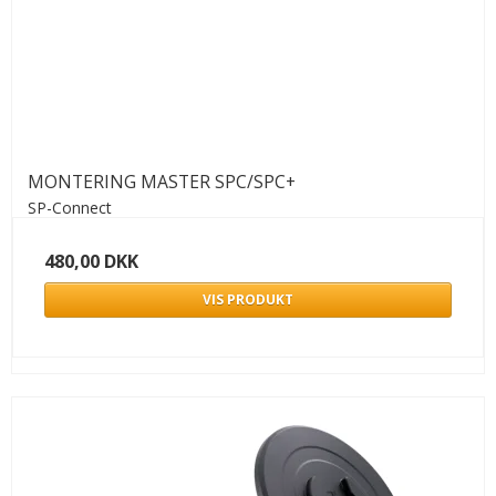
MONTERING MASTER SPC/SPC+
SP-Connect
480,00 DKK
VIS PRODUKT