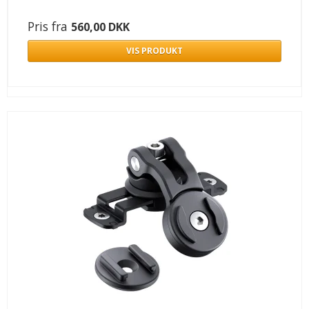
Pris fra
560,00 DKK
VIS PRODUKT