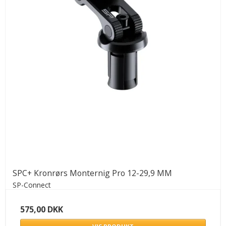
SPC+ Kronrørs Monternig Pro 12-29,9 MM
SP-Connect
575,00 DKK