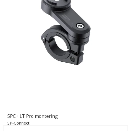
SPC+ LT Pro montering
SP-Connect