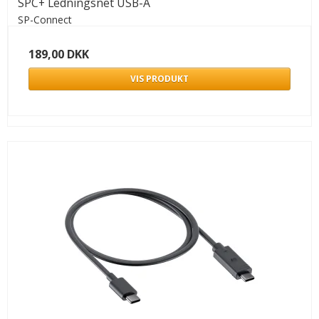
SPC+ Ledningsnet USB-A
SP-Connect
189,00 DKK
VIS PRODUKT