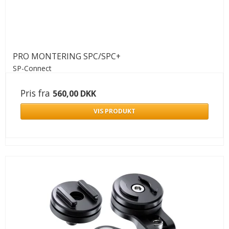
PRO MONTERING SPC/SPC+
SP-Connect
Pris fra
560,00 DKK
VIS PRODUKT