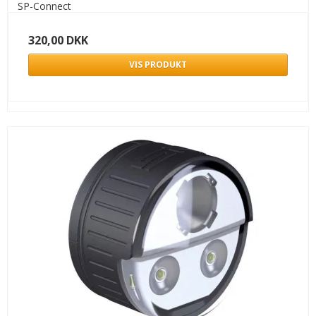
SP-Connect
320,00 DKK
VIS PRODUKT