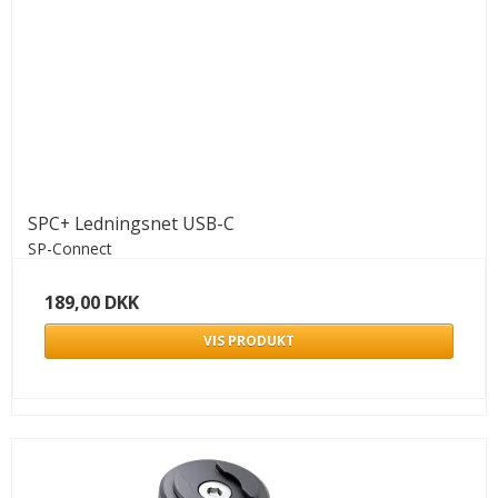
SPC+ Ledningsnet USB-C
SP-Connect
189,00 DKK
VIS PRODUKT