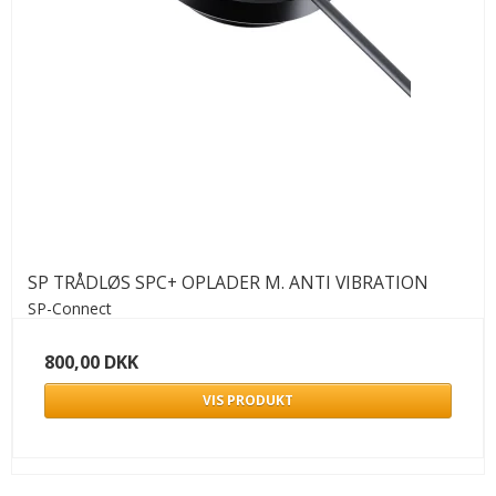
SP TRÅDLØS SPC+ OPLADER M. ANTI VIBRATION
SP-Connect
800,00 DKK
VIS PRODUKT