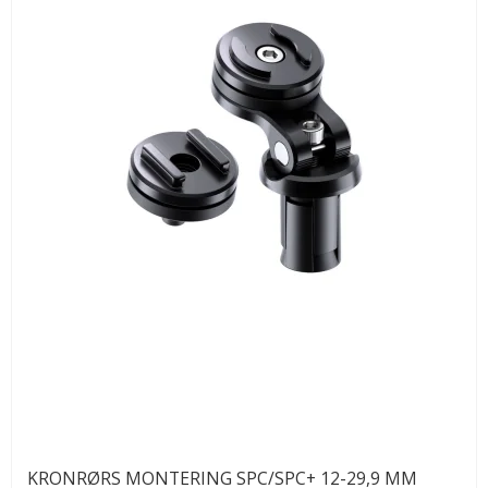
KRONRØRS MONTERING SPC/SPC+ 12-29,9 MM