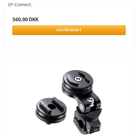
SP-Connect
560,00 DKK
VIS PRODUKT