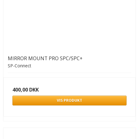
MIRROR MOUNT PRO SPC/SPC+
SP-Connect
400,00 DKK
VIS PRODUKT