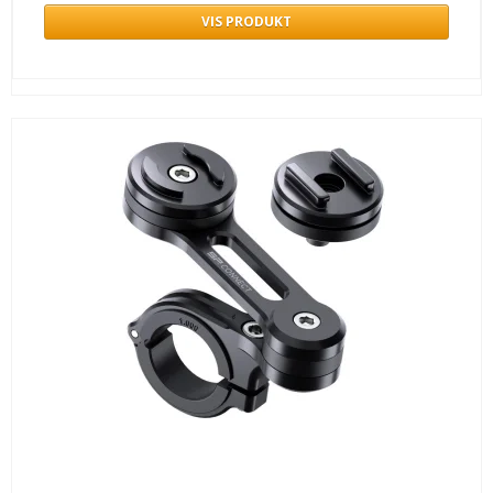
VIS PRODUKT