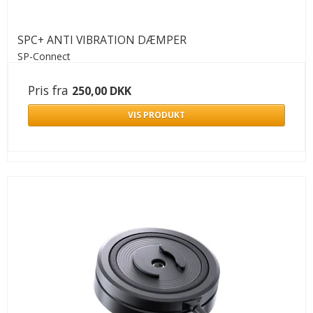
SPC+ ANTI VIBRATION DÆMPER
SP-Connect
Pris fra
250,00 DKK
VIS PRODUKT