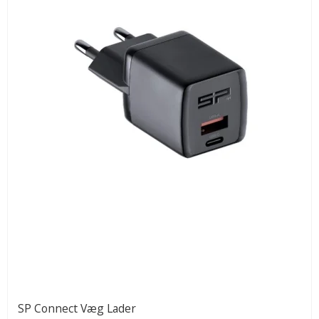
SP Connect Væg Lader