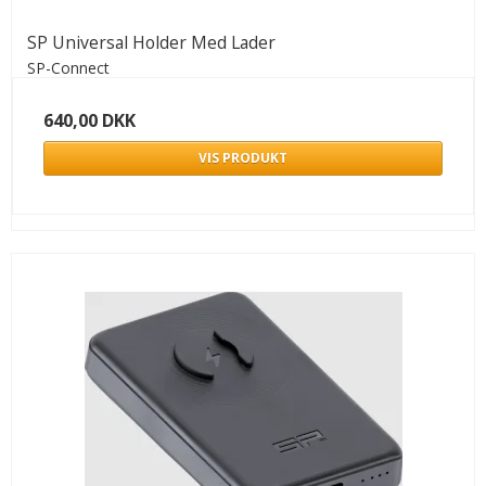
SP Universal Holder Med Lader
SP-Connect
640,00 DKK
VIS PRODUKT