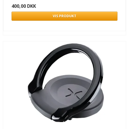
400,00 DKK
VIS PRODUKT