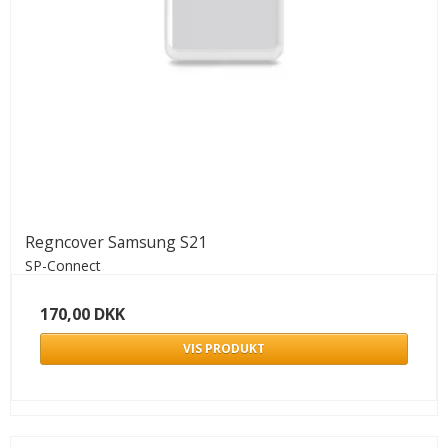
Regncover Samsung S21
SP-Connect
170,00 DKK
VIS PRODUKT