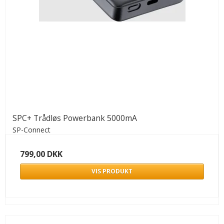
SPC+ Trådløs Powerbank 5000mA
SP-Connect
799,00 DKK
VIS PRODUKT