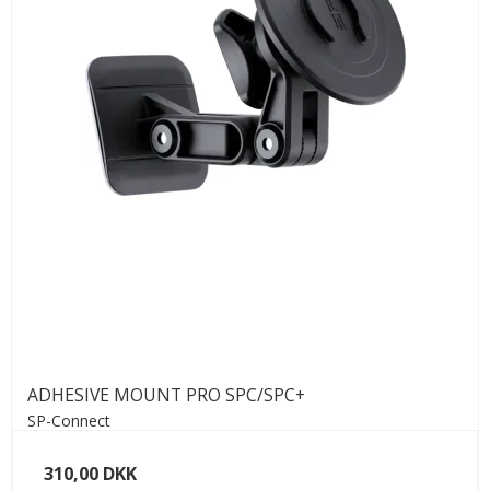
ADHESIVE MOUNT PRO SPC/SPC+
SP-Connect
310,00 DKK