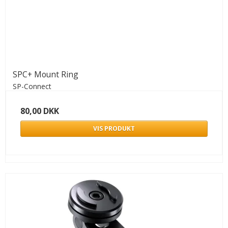
SPC+ Mount Ring
SP-Connect
80,00 DKK
VIS PRODUKT