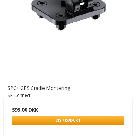
SPC+ GPS Cradle Montering
SP-Connect
595,00 DKK
VIS PRODUKT