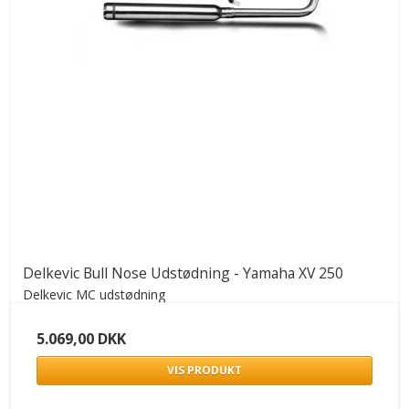
Delkevic Bull Nose Udstødning - Yamaha XV 250
Delkevic MC udstødning
5.069,00 DKK
VIS PRODUKT