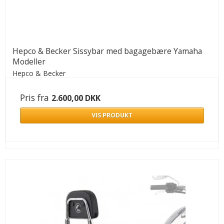
Hepco & Becker Sissybar med bagagebære Yamaha
Modeller
Hepco & Becker
Pris fra
2.600,00 DKK
VIS PRODUKT