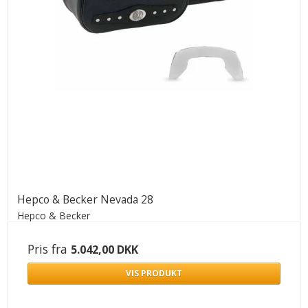
Hepco & Becker Nevada 28
Hepco & Becker
Pris fra
5.042,00 DKK
VIS PRODUKT