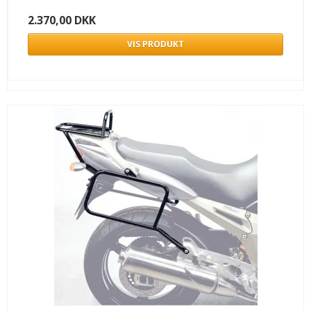
2.370,00 DKK
VIS PRODUKT