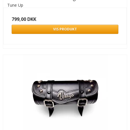
Tune Up
799,00 DKK
VIS PRODUKT