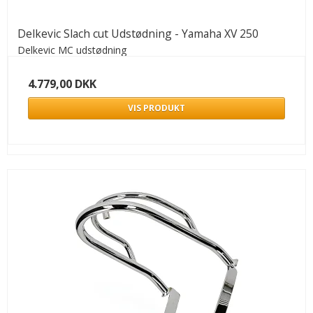
Delkevic Slach cut Udstødning - Yamaha XV 250
Delkevic MC udstødning
4.779,00 DKK
VIS PRODUKT