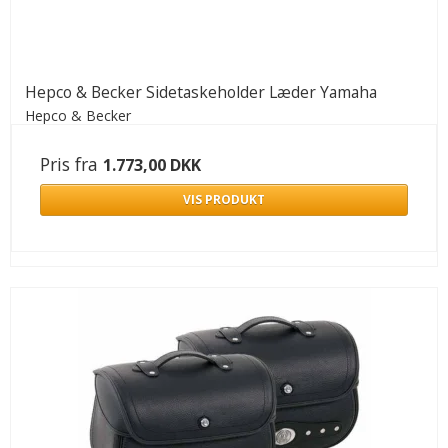
Hepco & Becker Sidetaskeholder Læder Yamaha
Hepco & Becker
Pris fra
1.773,00 DKK
VIS PRODUKT