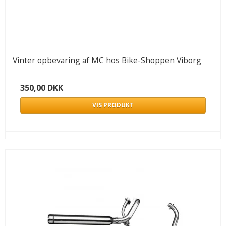
Vinter opbevaring af MC hos Bike-Shoppen Viborg
350,00 DKK
VIS PRODUKT