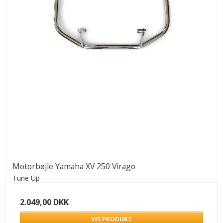
Motorbøjle Yamaha XV 250 Virago
Tune Up
2.049,00 DKK
VIS PRODUKT