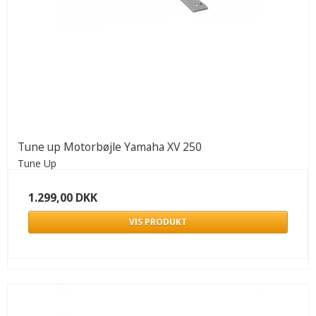
Tune up Motorbøjle Yamaha XV 250
Tune Up
1.299,00 DKK
VIS PRODUKT