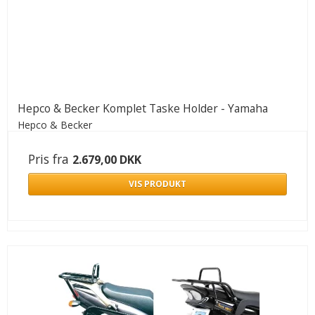
Hepco & Becker Komplet Taske Holder - Yamaha
Hepco & Becker
Pris fra
2.679,00 DKK
VIS PRODUKT