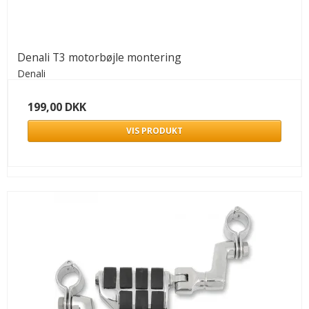
Denali T3 motorbøjle montering
Denali
199,00 DKK
VIS PRODUKT