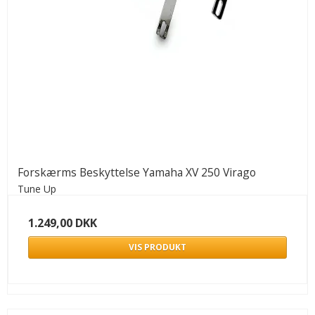
Forskærms Beskyttelse Yamaha XV 250 Virago
Tune Up
1.249,00 DKK
VIS PRODUKT