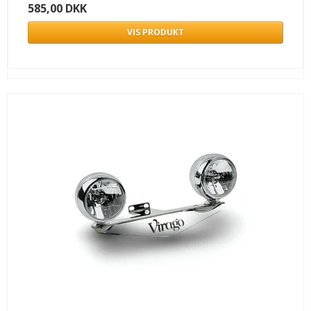
585,00 DKK
VIS PRODUKT