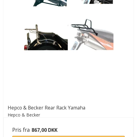
Hepco & Becker Rear Rack Yamaha
Hepco & Becker
Pris fra
867,00 DKK