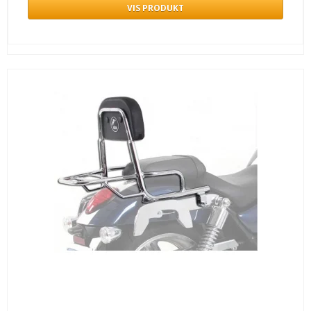
VIS PRODUKT