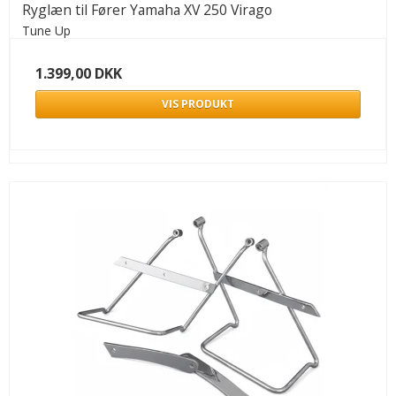
Ryglæn til Fører Yamaha XV 250 Virago
Tune Up
1.399,00 DKK
VIS PRODUKT