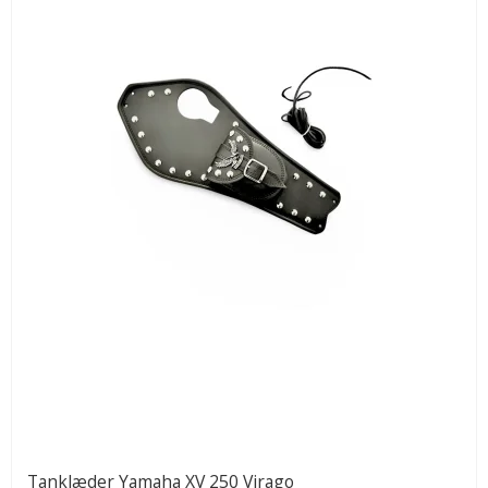
Tanklæder Yamaha XV 250 Virago