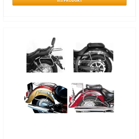
VIS PRODUKT