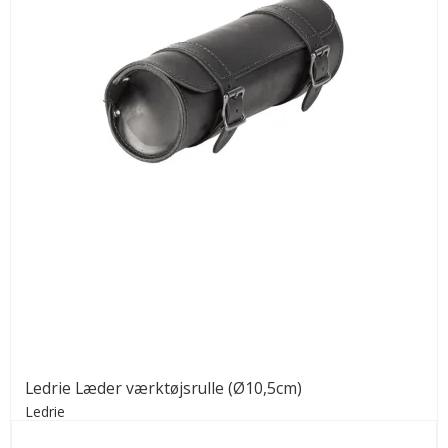
Ledrie Læder værktøjsrulle (Ø10,5cm)
Ledrie