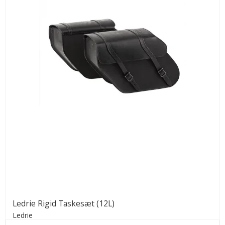
Ledrie Rigid Taskesæt (12L)
Ledrie