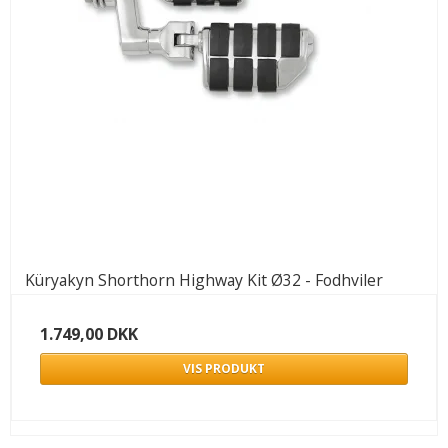
Küryakyn Shorthorn Highway Kit Ø32 - Fodhviler
1.749,00 DKK
VIS PRODUKT