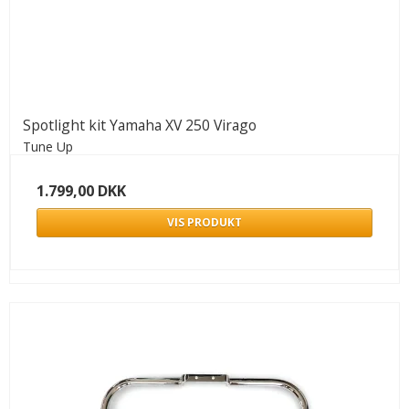
Spotlight kit Yamaha XV 250 Virago
Tune Up
1.799,00 DKK
VIS PRODUKT