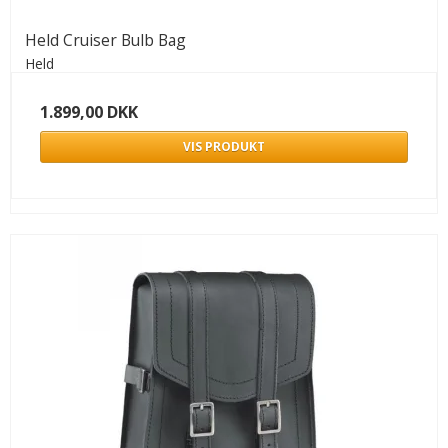
Held Cruiser Bulb Bag
Held
1.899,00 DKK
VIS PRODUKT