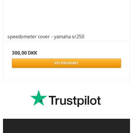
speedometer cover - yamaha sr250
300,00 DKK
VIS PRODUKT