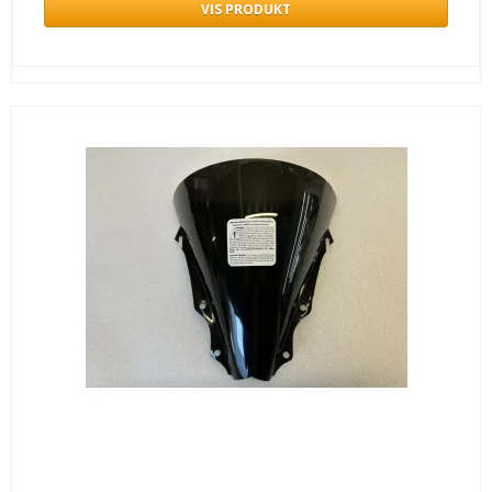
VIS PRODUKT