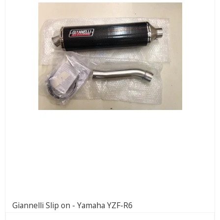
Giannelli Slip on - Yamaha YZF-R6