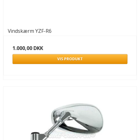
Vindskærm YZF-R6
1.000,00 DKK
VIS PRODUKT