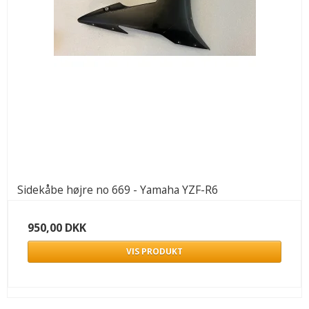
Sidekåbe højre no 669 - Yamaha YZF-R6
950,00 DKK
VIS PRODUKT