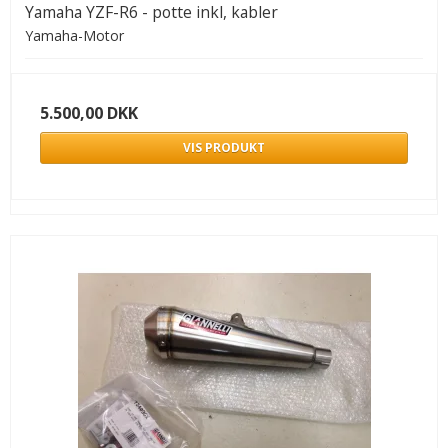
Yamaha YZF-R6 - potte inkl, kabler
Yamaha-Motor
5.500,00 DKK
VIS PRODUKT