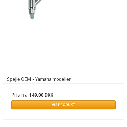
Spejle OEM - Yamaha modeller
Pris fra
149,00 DKK
VIS PRODUKT