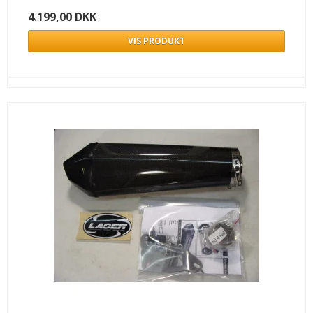
4.199,00 DKK
VIS PRODUKT