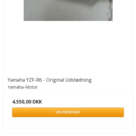
Yamaha YZF-R6 - Original Udstødning
Yamaha-Motor
4.550,00 DKK
VIS PRODUKT