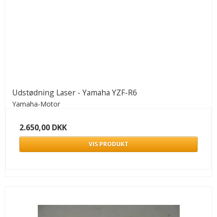
Udstødning Laser - Yamaha YZF-R6
Yamaha-Motor
2.650,00 DKK
VIS PRODUKT