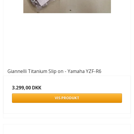
Giannelli Titanium Slip on - Yamaha YZF-R6
3.299,00 DKK
VIS PRODUKT