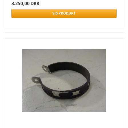
3.250,00 DKK
VIS PRODUKT