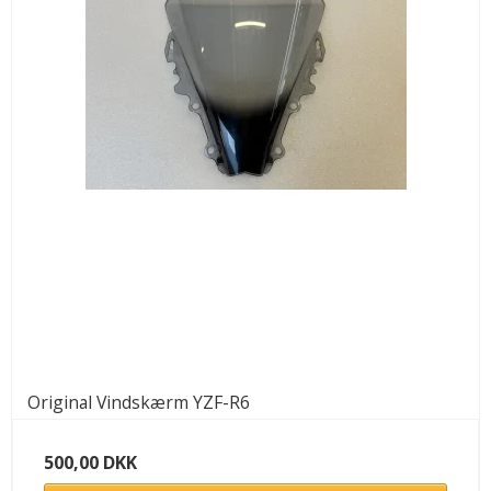
Original Vindskærm YZF-R6
500,00 DKK