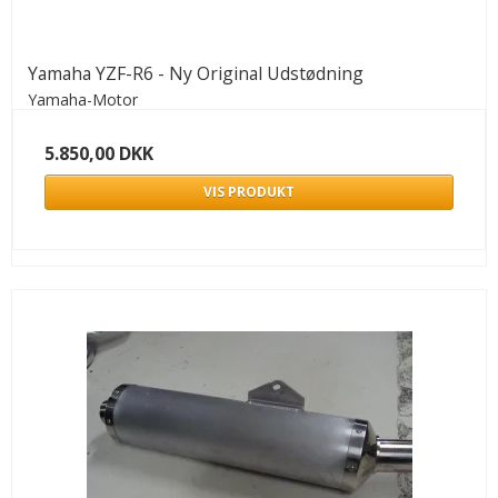
Yamaha YZF-R6 - Ny Original Udstødning
Yamaha-Motor
5.850,00 DKK
VIS PRODUKT