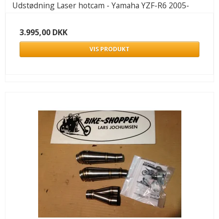
Udstødning Laser hotcam - Yamaha YZF-R6 2005-
3.995,00 DKK
VIS PRODUKT