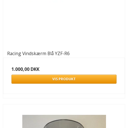
Racing Vindskærm Blå YZF-R6
1.000,00 DKK
VIS PRODUKT