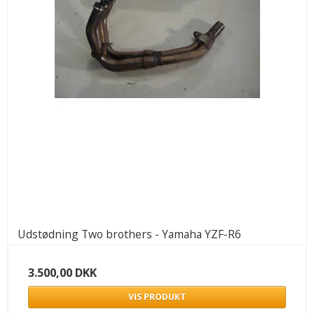
Udstødning Two brothers - Yamaha YZF-R6
3.500,00 DKK
VIS PRODUKT