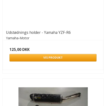
Udstødnings holder - Yamaha YZF-R6
Yamaha-Motor
125,00 DKK
VIS PRODUKT