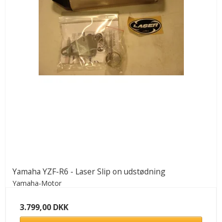
Yamaha YZF-R6 - Laser Slip on udstødning
Yamaha-Motor
3.799,00 DKK