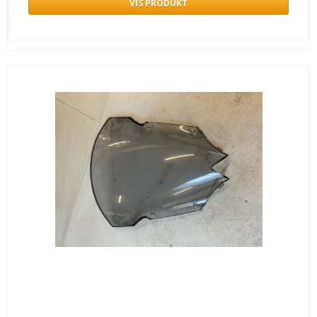
VIS PRODUKT