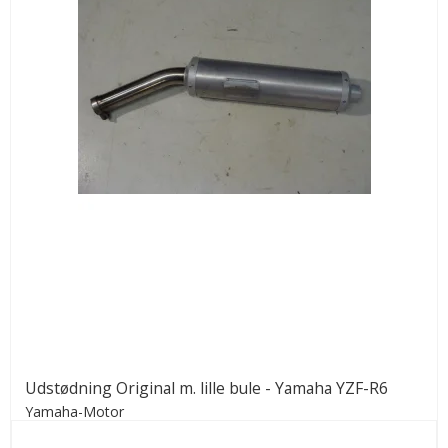
Udstødning Original m. lille bule - Yamaha YZF-R6
Yamaha-Motor