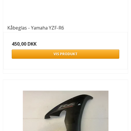
Kåbeglas - Yamaha YZF-R6
450,00 DKK
VIS PRODUKT