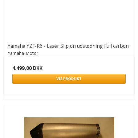
Yamaha YZF-R6 - Laser Slip on udstødning Full carbon
Yamaha-Motor
4.499,00 DKK
VIS PRODUKT