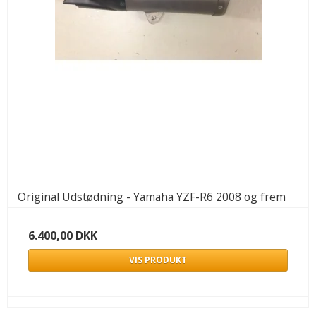
Original Udstødning - Yamaha YZF-R6 2008 og frem
6.400,00 DKK
VIS PRODUKT