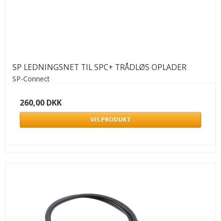
SP LEDNINGSNET TIL SPC+ TRÅDLØS OPLADER
SP-Connect
260,00 DKK
VIS PRODUKT