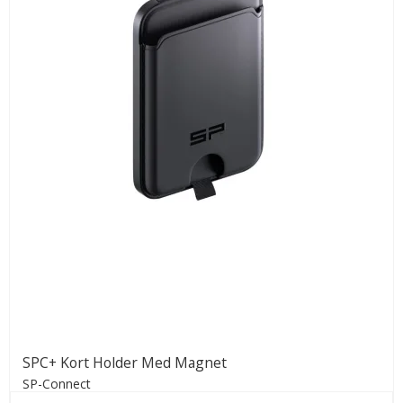
SPC+ Kort Holder Med Magnet
SP-Connect