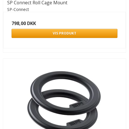
SP Connect Roll Cage Mount
SP-Connect
798,00 DKK
VIS PRODUKT