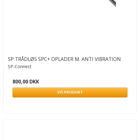
SP TRÅDLØS SPC+ OPLADER M. ANTI VIBRATION
SP-Connect
800,00 DKK
VIS PRODUKT