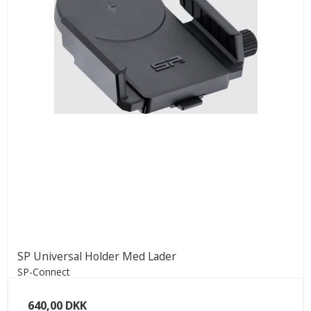
SP Universal Holder Med Lader
SP-Connect
640,00 DKK