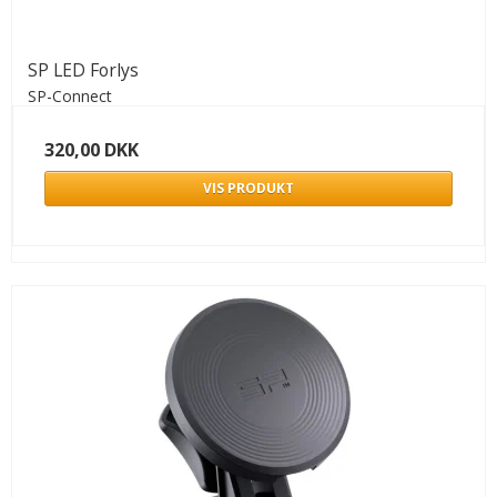
SP LED Forlys
SP-Connect
320,00 DKK
VIS PRODUKT