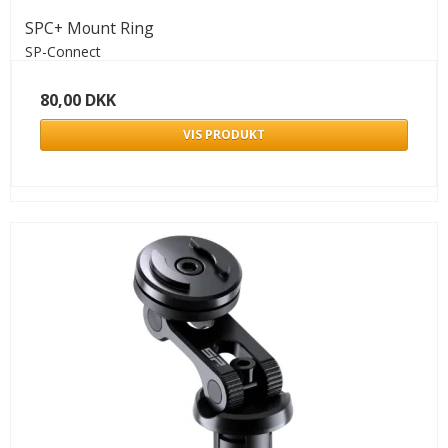
SPC+ Mount Ring
SP-Connect
80,00 DKK
VIS PRODUKT