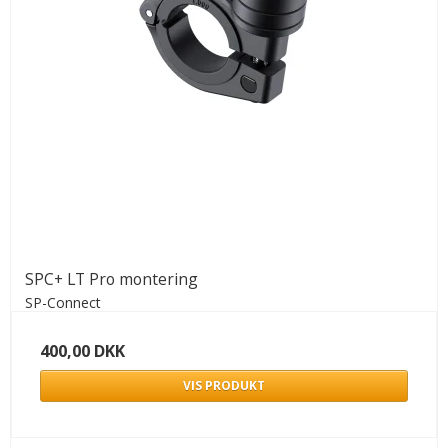
SPC+ LT Pro montering
SP-Connect
400,00 DKK
VIS PRODUKT