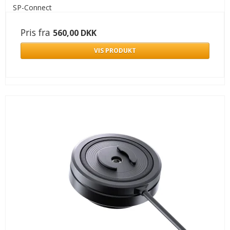
SP-Connect
Pris fra
560,00 DKK
VIS PRODUKT