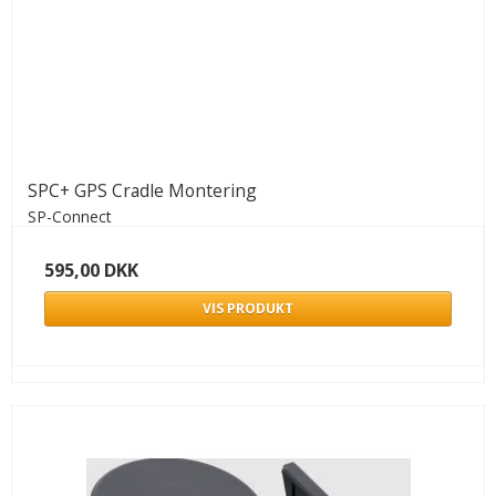
SPC+ GPS Cradle Montering
SP-Connect
595,00 DKK
VIS PRODUKT