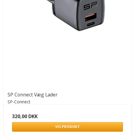
SP Connect Væg Lader
SP-Connect
320,00 DKK
VIS PRODUKT