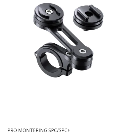
PRO MONTERING SPC/SPC+