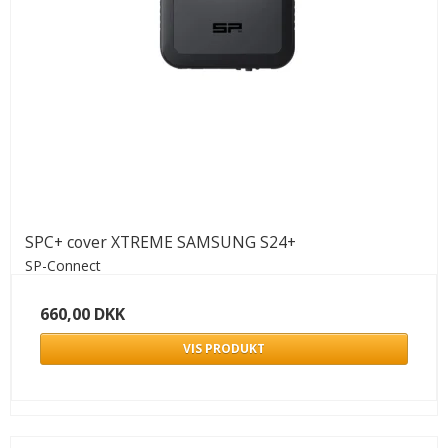
SPC+ cover XTREME SAMSUNG S24+
SP-Connect
660,00 DKK
VIS PRODUKT