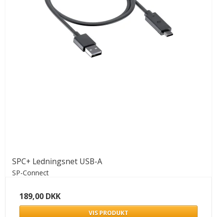
SPC+ Ledningsnet USB-A
SP-Connect
189,00 DKK
VIS PRODUKT