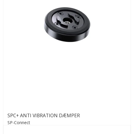
SPC+ ANTI VIBRATION DÆMPER
SP-Connect