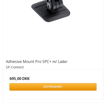
Adhesive Mount Pro SPC+ m/ Lader
SP-Connect
695,00 DKK
VIS PRODUKT