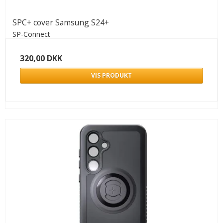
SPC+ cover Samsung S24+
SP-Connect
320,00 DKK
VIS PRODUKT