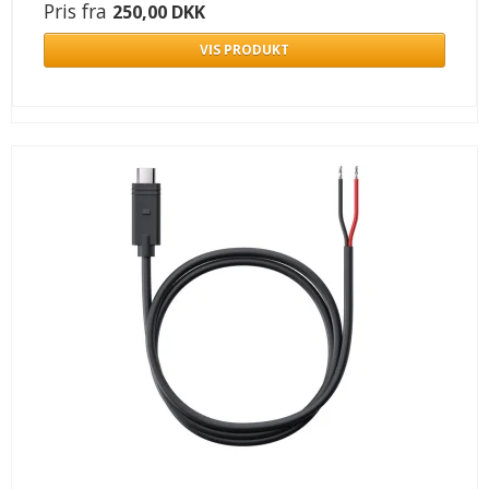
Pris fra
250,00 DKK
VIS PRODUKT