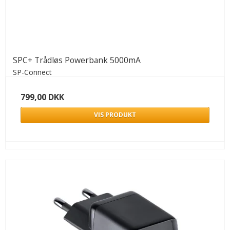
SPC+ Trådløs Powerbank 5000mA
SP-Connect
799,00 DKK
VIS PRODUKT