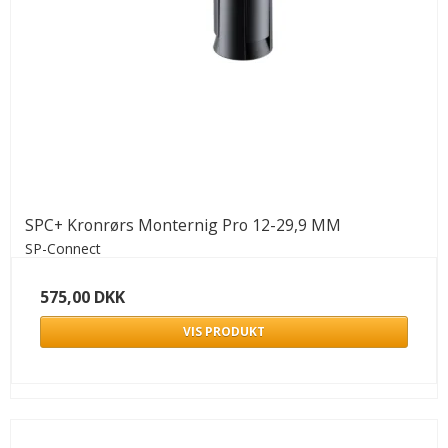
SPC+ Kronrørs Monternig Pro 12-29,9 MM
SP-Connect
575,00 DKK
VIS PRODUKT