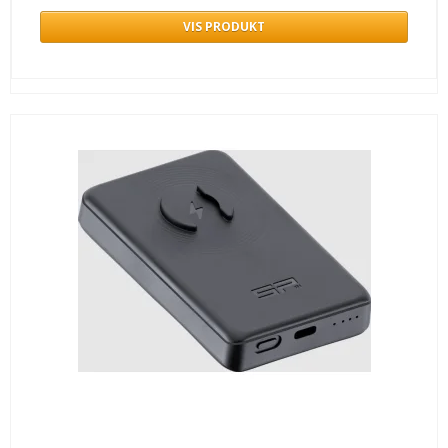
VIS PRODUKT