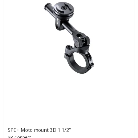
SPC+ Moto mount 3D 1 1/2"
SP-Connect