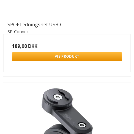
SPC+ Ledningsnet USB-C
SP-Connect
189,00 DKK
VIS PRODUKT