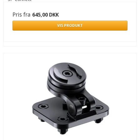
Pris fra
645,00 DKK
VIS PRODUKT