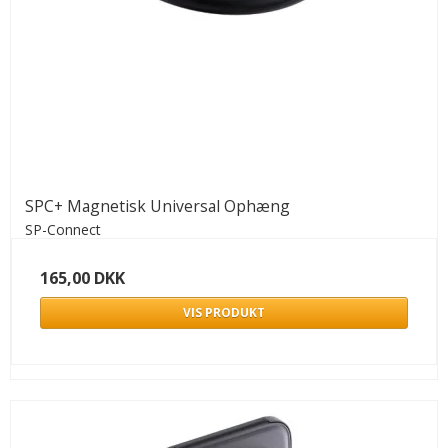
SPC+ Magnetisk Universal Ophæng
SP-Connect
165,00 DKK
VIS PRODUKT