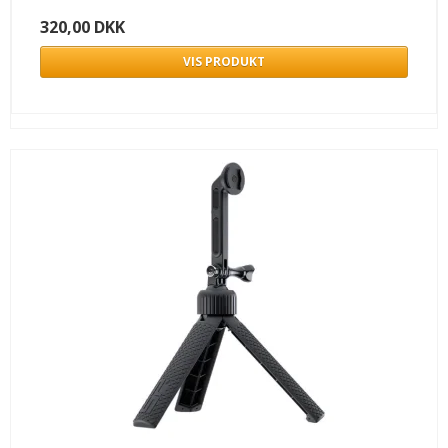
320,00 DKK
VIS PRODUKT