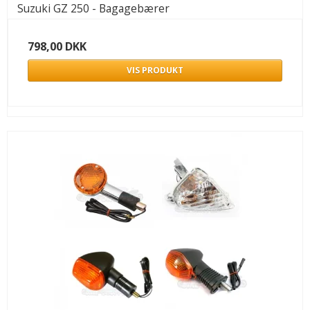
Suzuki GZ 250 - Bagagebærer
798,00 DKK
VIS PRODUKT