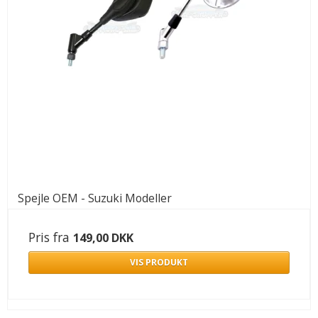
Spejle OEM - Suzuki Modeller
Pris fra
149,00 DKK
VIS PRODUKT