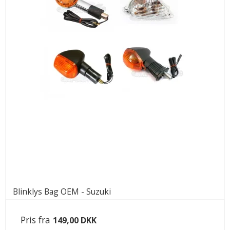
Blinklys Bag OEM - Suzuki
Pris fra
149,00 DKK