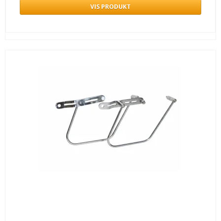
VIS PRODUKT