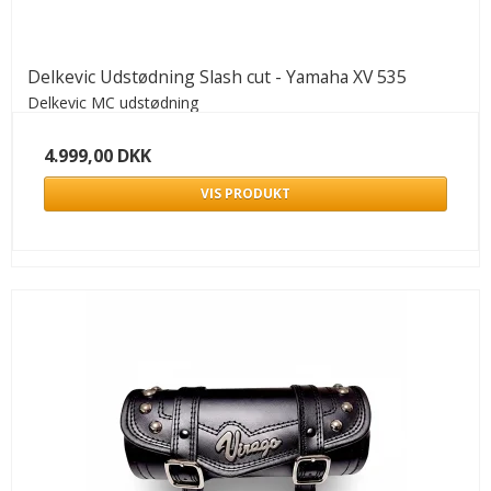
Delkevic Udstødning Slash cut - Yamaha XV 535
Delkevic MC udstødning
4.999,00 DKK
VIS PRODUKT