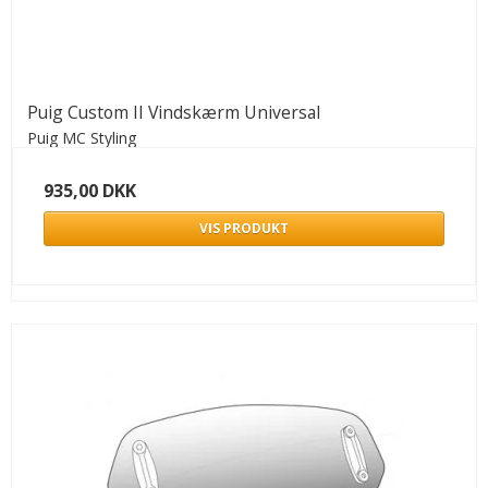
Puig Custom II Vindskærm Universal
Puig MC Styling
935,00 DKK
VIS PRODUKT