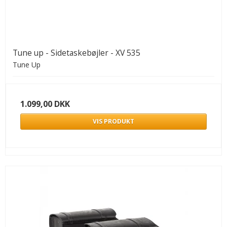
Tune up - Sidetaskebøjler - XV 535
Tune Up
1.099,00 DKK
VIS PRODUKT