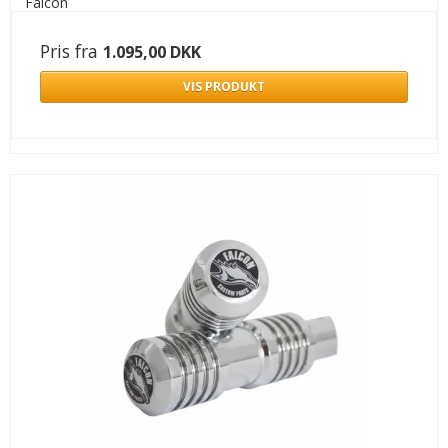
Falcon
Pris fra
1.095,00 DKK
VIS PRODUKT