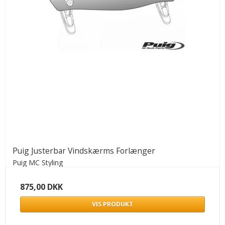
Puig Justerbar Vindskærms Forlænger
Puig MC Styling
875,00 DKK
VIS PRODUKT