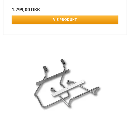
1.799,00 DKK
VIS PRODUKT