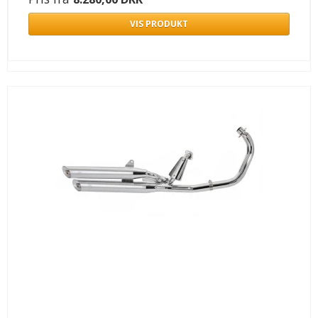
VIS PRODUKT