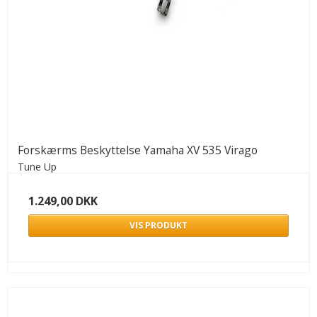
Forskærms Beskyttelse Yamaha XV 535 Virago
Tune Up
1.249,00 DKK
VIS PRODUKT