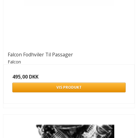
Falcon Fodhviler Til Passager
Falcon
495,00 DKK
VIS PRODUKT