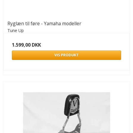
Ryglæn til føre - Yamaha modeller
Tune Up
1.599,00 DKK
VIS PRODUKT