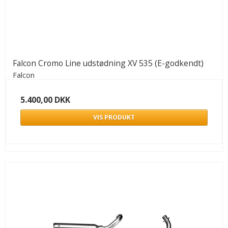
Falcon Cromo Line udstødning XV 535 (E-godkendt)
Falcon
5.400,00 DKK
VIS PRODUKT