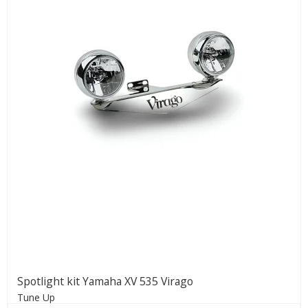
Spotlight kit Yamaha XV 535 Virago
Tune Up