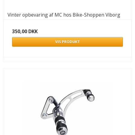
Vinter opbevaring af MC hos Bike-Shoppen Viborg
350,00 DKK
VIS PRODUKT