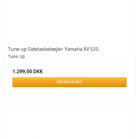
Tune up Sidetaskebøjler Yamaha XV 535
Tune Up
1.299,00 DKK
VIS PRODUKT