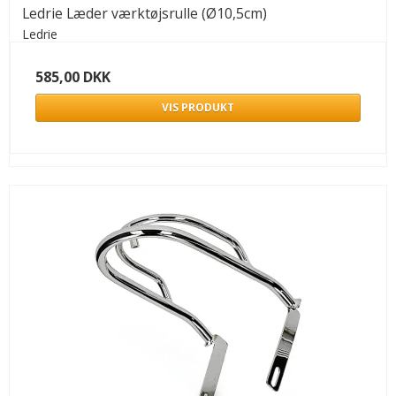
Ledrie Læder værktøjsrulle (Ø10,5cm)
Ledrie
585,00 DKK
VIS PRODUKT