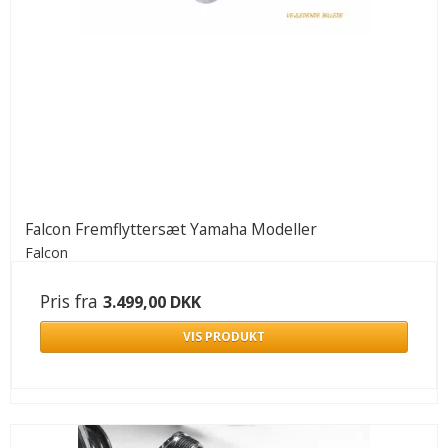
Falcon Fremflyttersæt Yamaha Modeller
Falcon
Pris fra
3.499,00 DKK
VIS PRODUKT