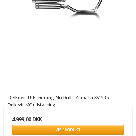
Delkevic Udstødning No Bull - Yamaha XV 535
Delkevic MC udstødning
4.999,00 DKK
VIS PRODUKT