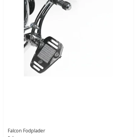
Falcon Fodplader