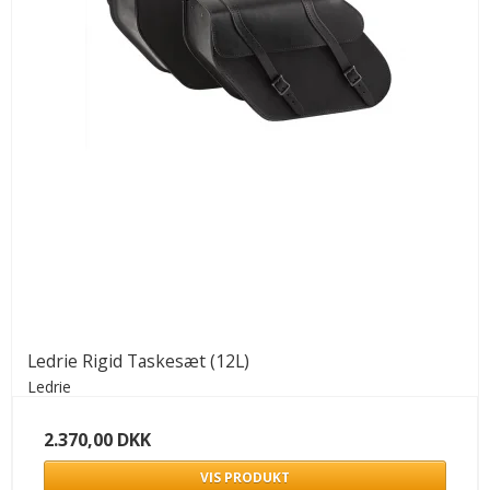
Ledrie Rigid Taskesæt (12L)
Ledrie
2.370,00 DKK
VIS PRODUKT