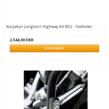
Küryakyn Longhorn Highway Kit Ø32 - Fodhviler
2.544,00 DKK
VIS PRODUKT