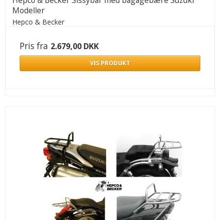
Modeller
Hepco & Becker
Pris fra
2.679,00 DKK
VIS PRODUKT