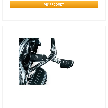
VIS PRODUKT