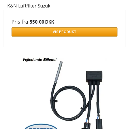
K&N Luftfilter Suzuki
Pris fra
550,00 DKK
VIS PRODUKT