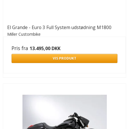
El Grande - Euro 3 Full System udstødning M1800
Miller Custombike
Pris fra
13.495,00 DKK
VIS PRODUKT