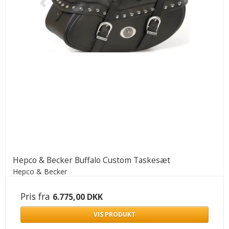
Hepco & Becker Buffalo Custom Taskesæt
Hepco & Becker
Pris fra
6.775,00 DKK
VIS PRODUKT