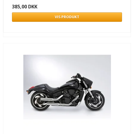
385,00 DKK
VIS PRODUKT