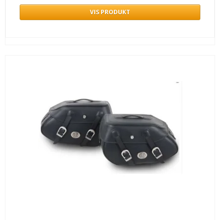
VIS PRODUKT