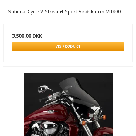
National Cycle V-Stream+ Sport Vindskærm M1800
3.500,00 DKK
VIS PRODUKT