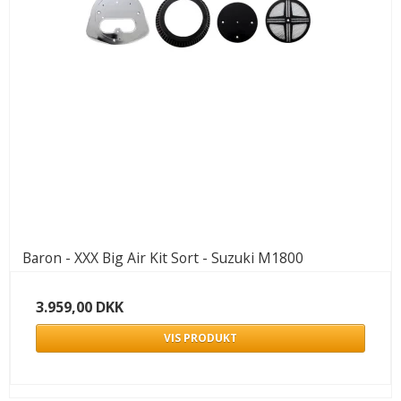
Baron - XXX Big Air Kit Sort - Suzuki M1800
3.959,00 DKK
VIS PRODUKT