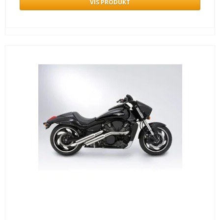
VIS PRODUKT