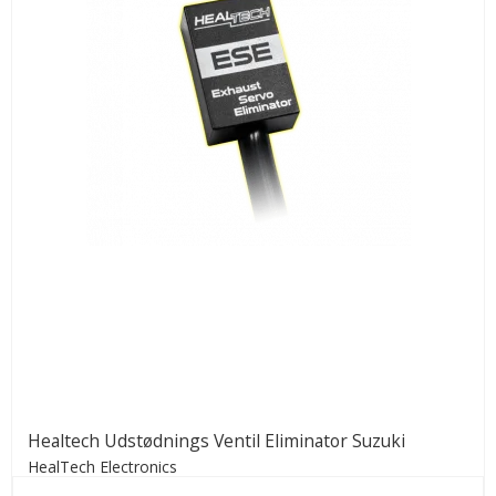
Healtech Udstødnings Ventil Eliminator Suzuki
HealTech Electronics