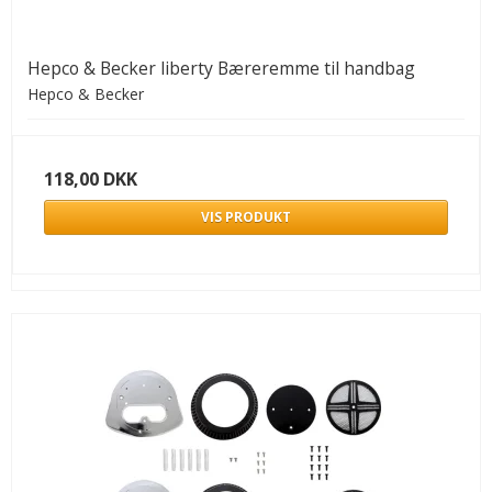
Hepco & Becker liberty Bæreremme til handbag
Hepco & Becker
118,00 DKK
VIS PRODUKT