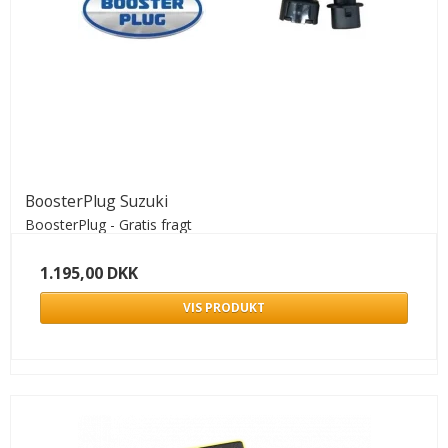
BoosterPlug Suzuki
BoosterPlug - Gratis fragt
1.195,00 DKK
VIS PRODUKT