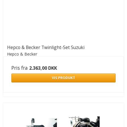
Hepco & Becker Twinlight-Set Suzuki
Hepco & Becker
Pris fra
2.363,00 DKK
VIS PRODUKT