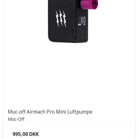
Muc-off Airmach Pro Mini Luftpumpe
Muc-Off
995,00 DKK