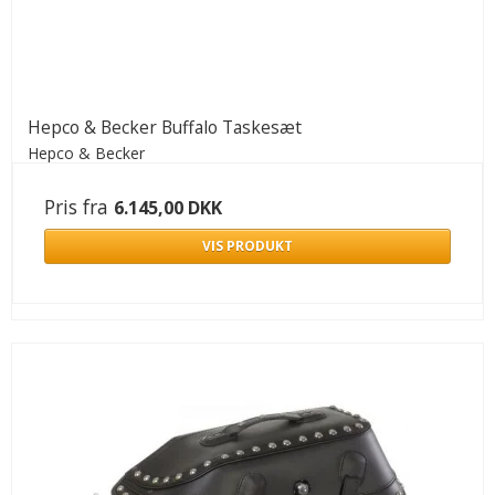
Hepco & Becker Buffalo Taskesæt
Hepco & Becker
Pris fra
6.145,00 DKK
VIS PRODUKT