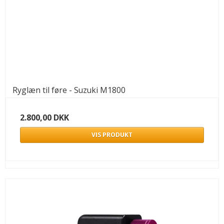
Ryglæn til føre - Suzuki M1800
2.800,00 DKK
VIS PRODUKT