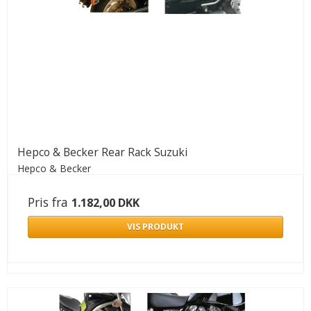
Hepco & Becker Rear Rack Suzuki
Hepco & Becker
Pris fra
1.182,00 DKK
VIS PRODUKT