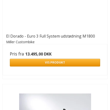
El Dorado - Euro 3 Full System udstødning M1800
Miller Custombike
Pris fra
13.495,00 DKK
VIS PRODUKT