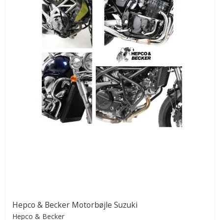
Hepco & Becker Motorbøjle Suzuki
Hepco & Becker