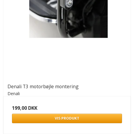
Denali T3 motorbøjle montering
Denali
199,00 DKK
VIS PRODUKT