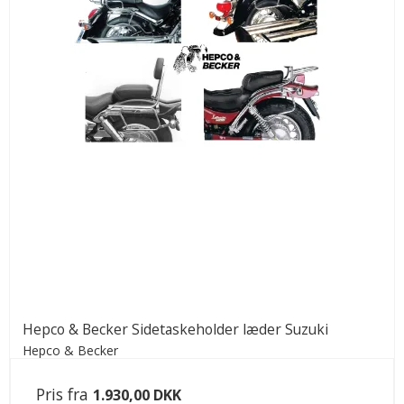
Hepco & Becker Sidetaskeholder læder Suzuki
Hepco & Becker
Pris fra
1.930,00 DKK