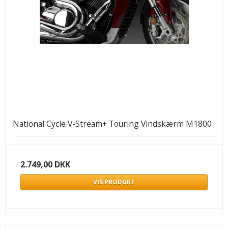
National Cycle V-Stream+ Touring Vindskærm M1800
2.749,00 DKK
VIS PRODUKT