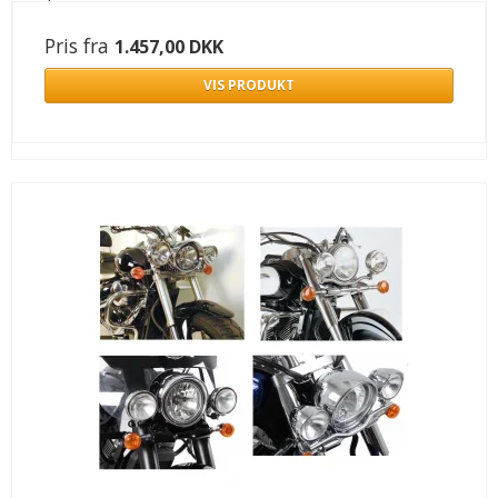
Pris fra
1.457,00 DKK
VIS PRODUKT