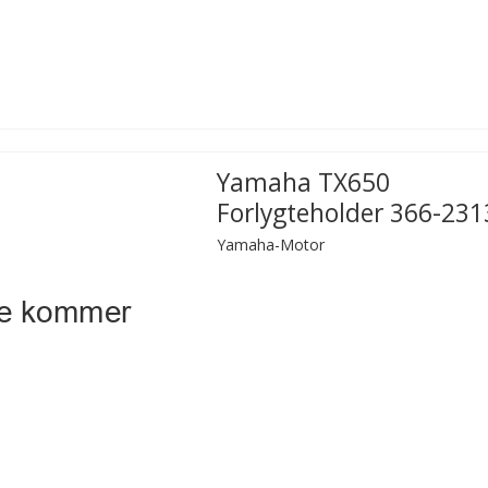
Yamaha TX650
Forlygteholder 366-231
Yamaha-Motor