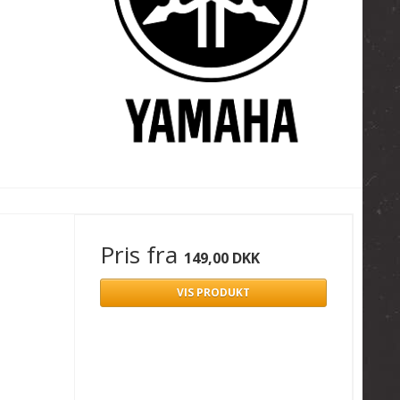
Pris fra
149,00 DKK
VIS PRODUKT