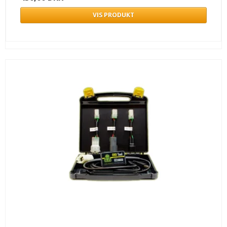
VIS PRODUKT