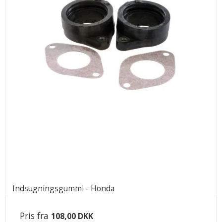
Indsugningsgummi - Honda
Pris fra
108,00 DKK