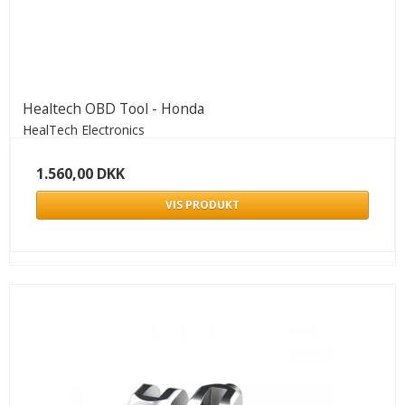
Healtech OBD Tool - Honda
HealTech Electronics
1.560,00 DKK
VIS PRODUKT