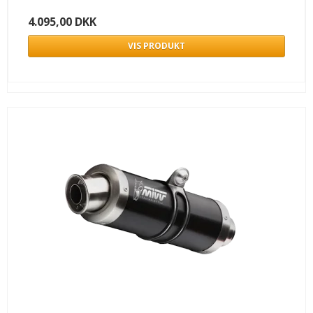
4.095,00 DKK
VIS PRODUKT