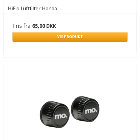
HiFlo Luftfilter Honda
Pris fra
65,00 DKK
VIS PRODUKT