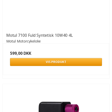
Motul 7100 Fuld Syntetisk 10W40 4L
Motul Motorcykelolie
599,00 DKK
VIS PRODUKT