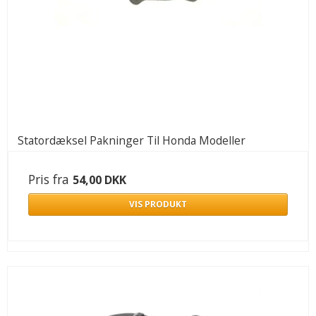
Statordæksel Pakninger Til Honda Modeller
Pris fra
54,00 DKK
VIS PRODUKT