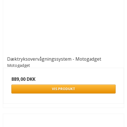
Dæktryksovervågningssystem - Motogadget
Motogadget
889,00 DKK
VIS PRODUKT