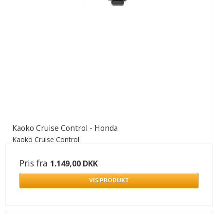
Kaoko Cruise Control - Honda
Kaoko Cruise Control
Pris fra
1.149,00 DKK
VIS PRODUKT