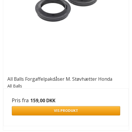
All Balls Forgaffelpakdåser M. Støvhætter Honda
All Balls
Pris fra
159,00 DKK
VIS PRODUKT