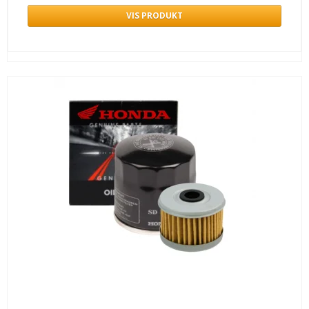
VIS PRODUKT