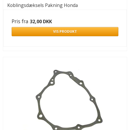
Koblingsdæksels Pakning Honda
Pris fra
32,00 DKK
VIS PRODUKT