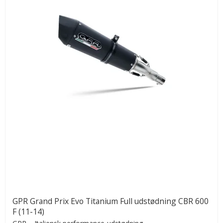
GPR Grand Prix Evo Titanium Full udstødning CBR 600
F (11-14)