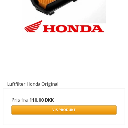
Luftfilter Honda Original
Pris fra
110,00 DKK
VIS PRODUKT