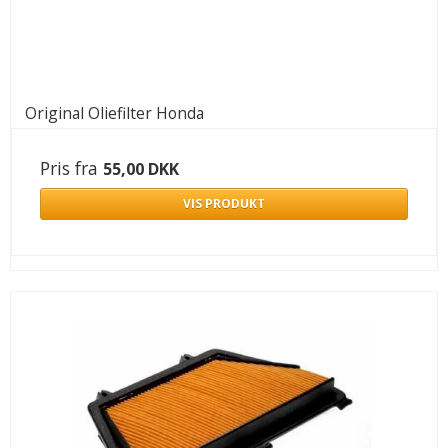
Original Oliefilter Honda
Pris fra
55,00 DKK
VIS PRODUKT